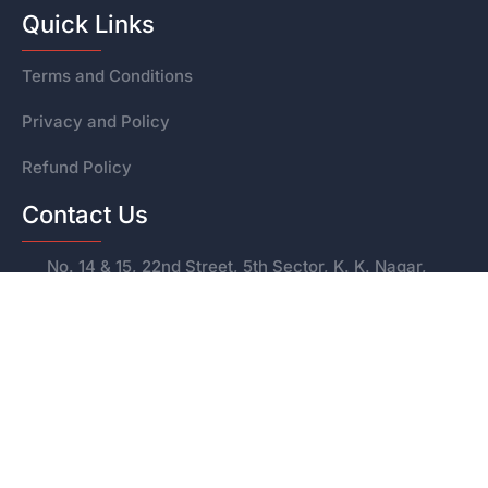
Quick Links
Terms and Conditions
Privacy and Policy
Refund Policy
Contact Us
No. 14 & 15, 22nd Street, 5th Sector, K. K. Nagar,
Chennai – 600078
+91 95972 47124
svetrust80g@gmail.com
© 2025 Sri Vidyanandha Educational Trust &