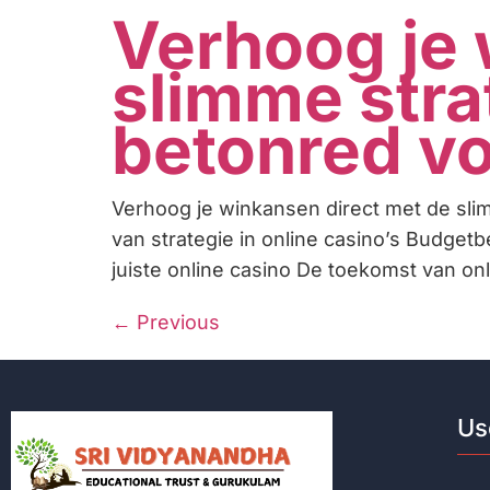
Verhoog je 
slimme stra
betonred vo
Verhoog je winkansen direct met de sli
van strategie in online casino’s Budget
juiste online casino De toekomst van onl
←
Previous
Us