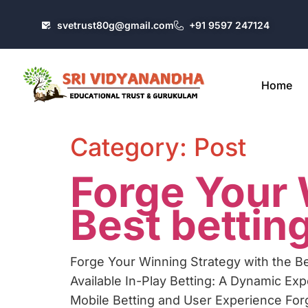
svetrust80g@gmail.com
+91 9597 247124
Home
Category:
Post
Forge Your 
Best betting
Forge Your Winning Strategy with the B
Available In-Play Betting: A Dynamic E
Mobile Betting and User Experience Forg