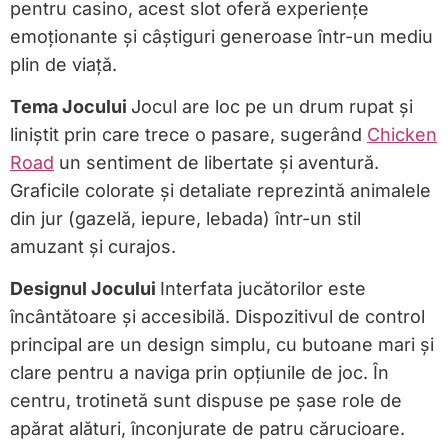
pentru casino, acest slot oferă experiențe
emoționante și câștiguri generoase într-un mediu
plin de viață.
Tema Jocului
Jocul are loc pe un drum rupat și
liniștit prin care trece o pasare, sugerând
Chicken
Road
un sentiment de libertate și aventură.
Graficile colorate și detaliate reprezintă animalele
din jur (gazelă, iepure, lebada) într-un stil
amuzant și curajos.
Designul Jocului
Interfata jucătorilor este
încântătoare și accesibilă. Dispozitivul de control
principal are un design simplu, cu butoane mari și
clare pentru a naviga prin opțiunile de joc. În
centru, trotinetă sunt dispuse pe șase role de
apărat alături, înconjurate de patru cărucioare.