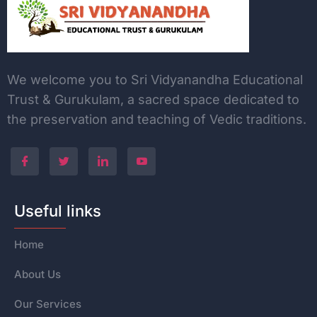
We welcome you to Sri Vidyanandha Educational
Trust & Gurukulam, a sacred space dedicated to
the
preservation and teaching of Vedic traditions.
Useful links
Home
About Us
Our Services