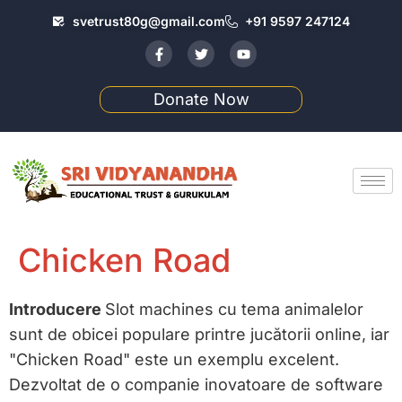
svetrust80g@gmail.com
+91 9597 247124
Donate Now
Chicken Road
Introducere
Slot machines cu tema animalelor
sunt de obicei populare printre jucătorii online, iar
"Chicken Road" este un exemplu excelent.
Dezvoltat de o companie inovatoare de software