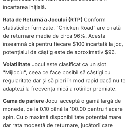
încartarea inițială.
Rata de Returnă a Jocului (RTP)
Conform
statisticilor furnizate, "Chicken Road" are o rată
de returnare medie de circa 96%. Acesta
înseamnă că pentru fiecare $100 încartată la joc,
potențialul de câștig este de aproximativ $96.
Volatilitate
Jocul este clasificat ca un slot
"Mijlociu", ceea ce face posibil să câștigi cu
regularitate dar și să pieri în mod rapid dacă nu te
adaptezi la frecvența mică a rotirilor premiate.
Gama de pariere
Jocul acceptă o gamă largă de
monede, de la 0.10 până la 100.00 pentru fiecare
spin. Cu o maximă disponibilitate potențial mare
dar rata modestă de returnare, jucătorii care