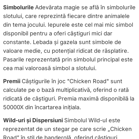
Simbolurile
Adevărata magie se află în simbolurile
slotului, care reprezintă fiecare dintre animalele
din tema jocului. Iepurele este cel mai mic simbol
disponibil pentru a oferi câștiguri mici dar
constante. Lebada și gazela sunt simbole de
valoare medie, cu potențial ridicat de răsplatire.
Pasarile reprezentată prin simbolul principal este
cea mai valoroasă simbol a slotului.
Premii
Câștigurile în joc "Chicken Road" sunt
calculate pe o bază multiplicativă, oferind o rată
ridicată de câștiguri. Premia maximă disponibilă la
50000X din încartarea inițiala.
Wild-uri și Dispersiuni
Simbolul Wild-ul este
reprezentat de un stegar pe care scrie „Chicken
Road” în stil de banderolă, oferind câștiguri