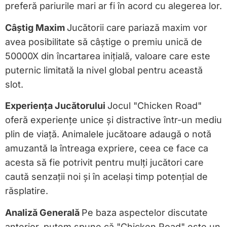
preferă pariurile mari ar fi în acord cu alegerea lor.
Câștig Maxim
Jucătorii care pariază maxim vor
avea posibilitate să câștige o premiu unică de
50000X din încartarea inițială, valoare care este
puternic limitată la nivel global pentru această
slot.
Experiența Jucătorului
Jocul "Chicken Road"
oferă experiențe unice și distractive într-un mediu
plin de viață. Animalele jucătoare adaugă o notă
amuzantă la întreaga expriere, ceea ce face ca
acesta să fie potrivit pentru mulți jucători care
caută senzații noi și în același timp potențial de
răsplatire.
Analiză Generală
Pe baza aspectelor discutate
anterior, putem spune că "Chicken Road" este un