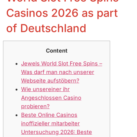
Casinos 2026 as part
of Deutschland
Content
Jewels World Slot Free Spins –
Was darf man nach unserer
Webseite aufstöbern?
Wie unsereiner ihr
Angeschlossen Casino
probieren?
Beste Online Casinos
inoffizieller mitarbeiter
Untersuchung 2026: Beste