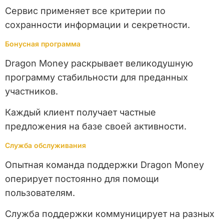
Сервис применяет все критерии по
сохранности информации и секретности.
Бонусная программа
Dragon Money раскрывает великодушную
программу стабильности для преданных
участников.
Каждый клиент получает частные
предложения на базе своей активности.
Служба обслуживания
Опытная команда поддержки Dragon Money
оперирует постоянно для помощи
пользователям.
Служба поддержки коммуницирует на разных