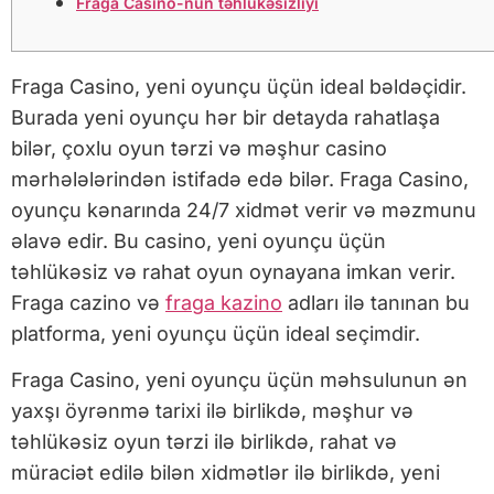
Fraga Casino-nun təhlükəsizliyi
Fraga Casino, yeni oyunçu üçün ideal bəldəçidir.
Burada yeni oyunçu hər bir detayda rahatlaşa
bilər, çoxlu oyun tərzi və məşhur casino
mərhələlərindən istifadə edə bilər. Fraga Casino,
oyunçu kənarında 24/7 xidmət verir və məzmunu
əlavə edir. Bu casino, yeni oyunçu üçün
təhlükəsiz və rahat oyun oynayana imkan verir.
Fraga cazino və
fraga kazino
adları ilə tanınan bu
platforma, yeni oyunçu üçün ideal seçimdir.
Fraga Casino, yeni oyunçu üçün məhsulunun ən
yaxşı öyrənmə tarixi ilə birlikdə, məşhur və
təhlükəsiz oyun tərzi ilə birlikdə, rahat və
müraciət edilə bilən xidmətlər ilə birlikdə, yeni