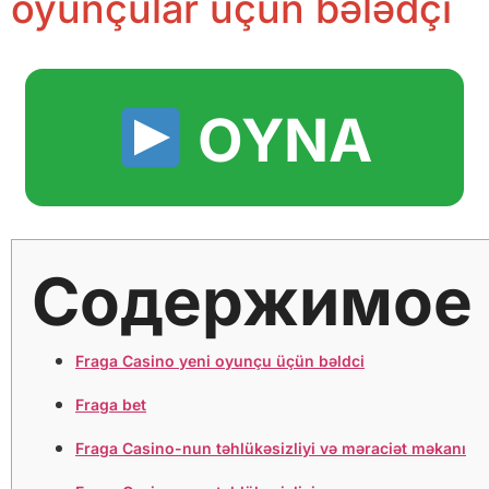
oyunçular üçün bələdçi
OYNA
Содержимое
Fraga Casino yeni oyunçu üçün bəldci
Fraga bet
Fraga Casino-nun təhlükəsizliyi və məraciət məkanı