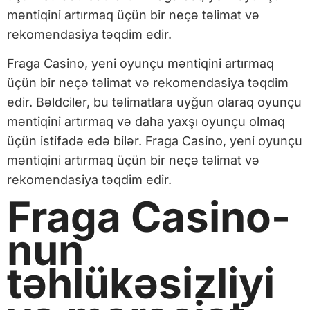
məntiqini artırmaq üçün bir neçə təlimat və
rekomendasiya təqdim edir.
Fraga Casino, yeni oyunçu məntiqini artırmaq
üçün bir neçə təlimat və rekomendasiya təqdim
edir. Bəldciler, bu təlimatlara uyğun olaraq oyunçu
məntiqini artırmaq və daha yaxşı oyunçu olmaq
üçün istifadə edə bilər. Fraga Casino, yeni oyunçu
məntiqini artırmaq üçün bir neçə təlimat və
rekomendasiya təqdim edir.
Fraga Casino-
nun
təhlükəsizliyi