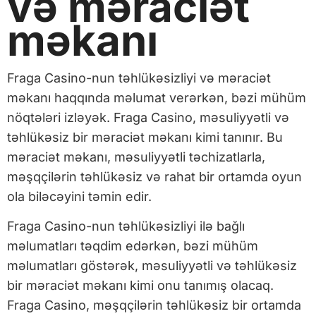
və məraciət
məkanı
Fraga Casino-nun təhlükəsizliyi və məraciət
məkanı haqqında məlumat verərkən, bəzi mühüm
nöqtələri izləyək. Fraga Casino, məsuliyyətli və
təhlükəsiz bir məraciət məkanı kimi tanınır. Bu
məraciət məkanı, məsuliyyətli təchizatlarla,
məşqçilərin təhlükəsiz və rahat bir ortamda oyun
ola biləcəyini təmin edir.
Fraga Casino-nun təhlükəsizliyi ilə bağlı
məlumatları təqdim edərkən, bəzi mühüm
məlumatları göstərək, məsuliyyətli və təhlükəsiz
bir məraciət məkanı kimi onu tanımış olacaq.
Fraga Casino, məşqçilərin təhlükəsiz bir ortamda