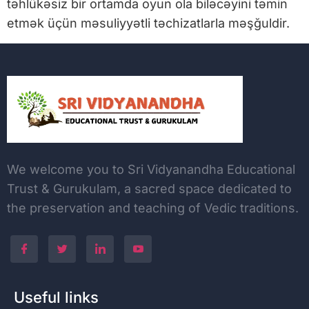
təhlükəsiz bir ortamda oyun ola biləcəyini təmin
etmək üçün məsuliyyətli təchizatlarla məşğuldir.
We welcome you to Sri Vidyanandha Educational
Trust & Gurukulam, a sacred space dedicated to
the
preservation and teaching of Vedic traditions.
Useful links