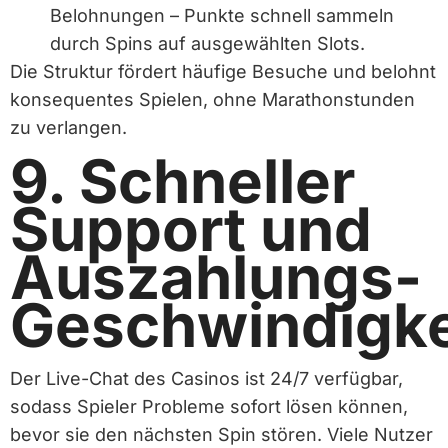
Belohnungen – Punkte schnell sammeln
durch Spins auf ausgewählten Slots.
Die Struktur fördert häufige Besuche und belohnt
konsequentes Spielen, ohne Marathonstunden
zu verlangen.
9. Schneller
Support und
Auszahlungs-
Geschwindigke
Der Live-Chat des Casinos ist 24/7 verfügbar,
sodass Spieler Probleme sofort lösen können,
bevor sie den nächsten Spin stören. Viele Nutzer