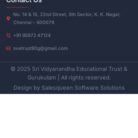
No. 14 & 15, 22nd Street, 5th Sector, K. K. Nagar,
Chennai – 600078
+91 95972 47124
svetrust80g@gmail.com
© 2025 Sri Vidyanandha Educational Trust &
Gurukulam | All rights reserved.
Design by Salesqueen Software Solutions