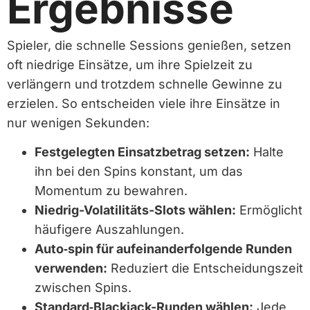
Ergebnisse
Spieler, die schnelle Sessions genießen, setzen
oft niedrige Einsätze, um ihre Spielzeit zu
verlängern und trotzdem schnelle Gewinne zu
erzielen. So entscheiden viele ihre Einsätze in
nur wenigen Sekunden:
Festgelegten Einsatzbetrag setzen:
Halte
ihn bei den Spins konstant, um das
Momentum zu bewahren.
Niedrig-Volatilitäts-Slots wählen:
Ermöglicht
häufigere Auszahlungen.
Auto‑spin für aufeinanderfolgende Runden
verwenden:
Reduziert die Entscheidungszeit
zwischen Spins.
Standard‑Blackjack-Runden wählen:
Jede