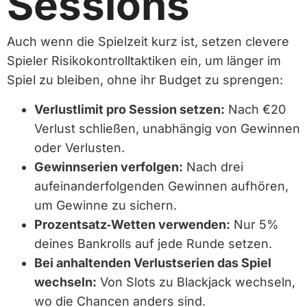
Sessions
Auch wenn die Spielzeit kurz ist, setzen clevere
Spieler Risikokontrolltaktiken ein, um länger im
Spiel zu bleiben, ohne ihr Budget zu sprengen:
Verlustlimit pro Session setzen:
Nach €20
Verlust schließen, unabhängig von Gewinnen
oder Verlusten.
Gewinnserien verfolgen:
Nach drei
aufeinanderfolgenden Gewinnen aufhören,
um Gewinne zu sichern.
Prozentsatz‑Wetten verwenden:
Nur 5%
deines Bankrolls auf jede Runde setzen.
Bei anhaltenden Verlustserien das Spiel
wechseln:
Von Slots zu Blackjack wechseln,
wo die Chancen anders sind.