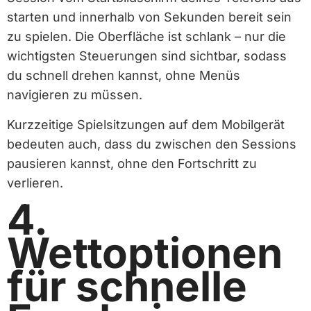
starten und innerhalb von Sekunden bereit sein
zu spielen. Die Oberfläche ist schlank – nur die
wichtigsten Steuerungen sind sichtbar, sodass
du schnell drehen kannst, ohne Menüs
navigieren zu müssen.
Kurzzeitige Spielsitzungen auf dem Mobilgerät
bedeuten auch, dass du zwischen den Sessions
pausieren kannst, ohne den Fortschritt zu
verlieren.
4.
Wettoptionen
für schnelle