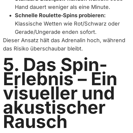
Hand dauert weniger als eine Minute.
Schnelle Roulette‑Spins probieren:
Klassische Wetten wie Rot/Schwarz oder
Gerade/Ungerade enden sofort.
Dieser Ansatz hält das Adrenalin hoch, während
das Risiko überschaubar bleibt.
5. Das Spin-
Erlebnis – Ein
visueller und
akustischer
Rausch