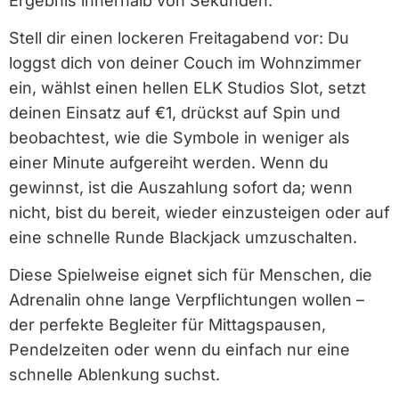
Ergebnis innerhalb von Sekunden.
Stell dir einen lockeren Freitagabend vor: Du
loggst dich von deiner Couch im Wohnzimmer
ein, wählst einen hellen ELK Studios Slot, setzt
deinen Einsatz auf €1, drückst auf Spin und
beobachtest, wie die Symbole in weniger als
einer Minute aufgereiht werden. Wenn du
gewinnst, ist die Auszahlung sofort da; wenn
nicht, bist du bereit, wieder einzusteigen oder auf
eine schnelle Runde Blackjack umzuschalten.
Diese Spielweise eignet sich für Menschen, die
Adrenalin ohne lange Verpflichtungen wollen –
der perfekte Begleiter für Mittagspausen,
Pendelzeiten oder wenn du einfach nur eine
schnelle Ablenkung suchst.