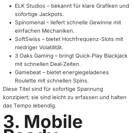
ELK Studios – bekannt für klare Grafiken und
sofortige Jackpots.
Spinomenal – liefert schnelle Gewinne mit
einfachen Mechaniken.
SoftSwiss – bietet Hochfrequenz-Slots mit
niedriger Volatilität.
3 Oaks Gaming – bringt Quick‑Play Blackjack
mit schnellen Deal‑Zeiten.
Gamebeat – bietet energiegeladenes
Roulette mit schnellen Spins.
Diese Titel sind für sofortige Spannung
konzipiert; sie sind leicht zu erfassen und halten
das Tempo lebendig.
3. Mobile