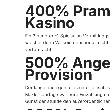
400% Pramie
Kasino
Ein 3 hundred% Spielsalon Vermittlungs
welcher denn Willkommensbonus nicht a
verfunffacht.
500% Anges
Provision
Der lange nach geht dies unter einsatz 
Maklercourtage war eure Einzahlung um 
Gunst der stunde den au?erordentlichen