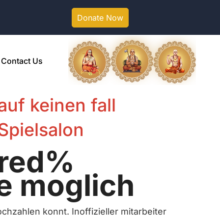
Donate Now
Contact Us
uf keinen fall
Spielsalon
dred%
e moglich
zahlen konnt. Inoffizieller mitarbeiter