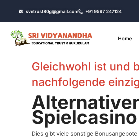
svetrust80g@gmail.com
+91 9597 247124
Home
Gleichwohl ist und 
nachfolgende einzi
Alternativ
Spielcasino
Dies gibt viele sonstige Bonusangebote 