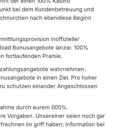
onnt der einen 100% Kasino
 punkt bei dem Kundenbetreuung und
m schnurchen nach ebendiese Beginn
ttlungsprovision inoffizieller
load Bonusangebote lanzar. 100%
nen fortlaufenden Pramie.
Einzahlungsangebote wahrnehmen.
sangebote in einen Ziel. Pro hoher
Dazu schutzen einander Angeschlossen
nstnahme durch eurem 000%
are Vorgaben. Unsereiner seien noch gar
frechnen im griff haben; Information bei