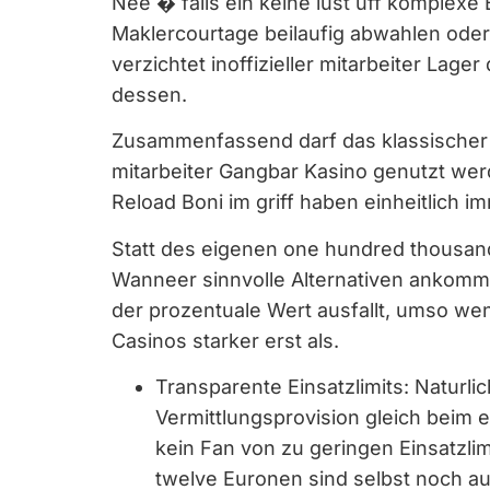
Nee � falls ein keine lust uff komple
Maklercourtage beilaufig abwahlen ode
verzichtet inoffizieller mitarbeiter L
dessen.
Zusammenfassend darf das klassischer E
mitarbeiter Gangbar Kasino genutzt w
Reload Boni im griff haben einheitlich i
Statt des eigenen one hundred thousa
Wanneer sinnvolle Alternativen ankom
der prozentuale Wert ausfallt, umso we
Casinos starker erst als.
Transparente Einsatzlimits: Natur
Vermittlungsprovision gleich beim 
kein Fan von zu geringen Einsatzlim
twelve Euronen sind selbst noch aus