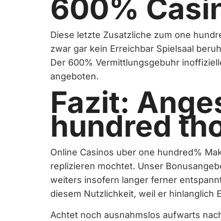
600% Casin
Diese letzte Zusatzliche zum one hundr
zwar gar kein Erreichbar Spielsaal beru
Der 600% Vermittlungsgebuhr inoffiziell
angeboten.
Fazit: Ange
hundred t
Online Casinos uber one hundred% Ma
replizieren mochtet. Unser Bonusangebo
weiters insofern langer ferner entspa
diesem Nutzlichkeit, weil er hinlanglich 
Achtet noch ausnahmslos aufwarts nach