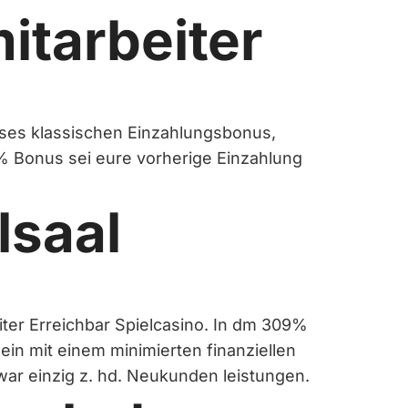
itarbeiter
rses klassischen Einzahlungsbonus,
 Bonus sei eure vorherige Einzahlung
lsaal
iter Erreichbar Spielcasino. In dm 309%
n mit einem minimierten finanziellen
ar einzig z. hd. Neukunden leistungen.