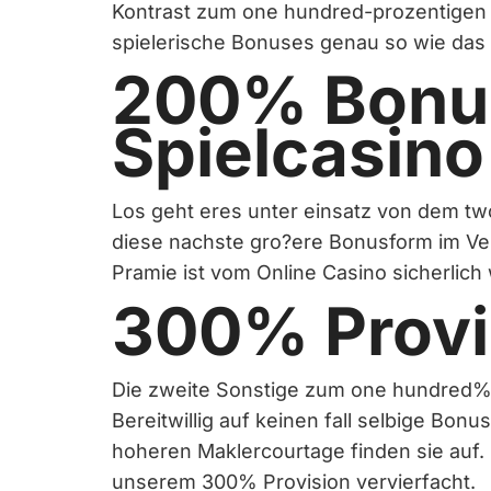
Kontrast zum one hundred-prozentigen 
spielerische Bonuses genau so wie das
200% Bonus
Spielcasino
Los geht eres unter einsatz von dem tw
diese nachste gro?ere Bonusform im Ver
Pramie ist vom Online Casino sicherlic
300% Provi
Die zweite Sonstige zum one hundred% P
Bereitwillig auf keinen fall selbige Bon
hoheren Maklercourtage finden sie auf. 
unserem 300% Provision vervierfacht.