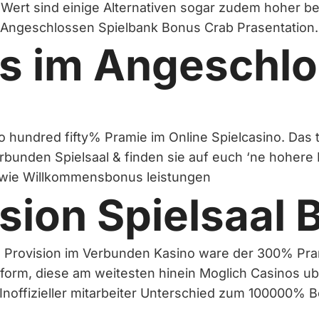
Wert sind einige Alternativen sogar zudem hoher b
 Angeschlossen Spielbank Bonus Crab Prasentation.
 im Angeschl
o hundred fifty% Pramie im Online Spielcasino. Das
bunden Spielsaal & finden sie auf euch ‘ne hohere
h wie Willkommensbonus leistungen
sion Spielsaal 
rovision im Verbunden Kasino ware der 300% Pramie 
usform, diese am weitesten hinein Moglich Casinos u
Inoffizieller mitarbeiter Unterschied zum 100000% B