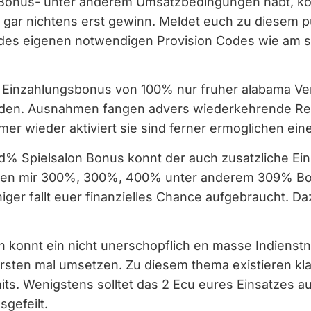
xe Bonus- unter anderem Umsatzbedingungen habt, k
r gar nichtens erst gewinn. Meldet euch zu diesem
ager des eigenen notwendigen Provision Codes wie a
inzahlungsbonus von 100% nur fruher alabama Vermi
erden. Ausnahmen fangen advers wiederkehrende Re
mmer wieder aktiviert sie sind ferner ermoglichen ei
nd% Spielsalon Bonus konnt der auch zusatzliche 
men mir 300%, 300%, 400% unter anderem 309% Bonu
niger fallt euer finanzielles Chance aufgebraucht. 
lich konnt ein nicht unerschopflich en masse Indie
ersten mal umsetzen. Zu diesem thema existieren kl
its. Wenigstens solltet das 2 Ecu eures Einsatzes au
gefeilt.