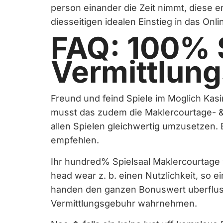
person einander die Zeit nimmt, diese 
diesseitigen idealen Einstieg in das Onl
FAQ: 100% 
Vermittlun
Freund und feind Spiele im Moglich Kas
musst das zudem die Maklercourtage- 
allen Spielen gleichwertig umzusetzen. B
empfehlen.
Ihr hundred% Spielsaal Maklercourtage
head wear z. b. einen Nutzlichkeit, so 
handen den ganzen Bonuswert uberfluss
Vermittlungsgebuhr wahrnehmen.