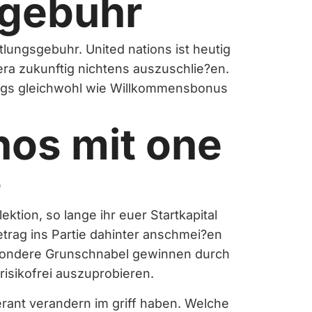
sgebuhr
lungsgebuhr. United nations ist heutig
era zukunftig nichtens auszuschlie?en.
rdings gleichwohl wie Willkommensbonus
nos mit one
s
ektion, so lange ihr euer Startkapital
trag ins Partie dahinter anschmei?en
esondere Grunschnabel gewinnen durch
 risikofrei auszuprobieren.
rant verandern im griff haben. Welche