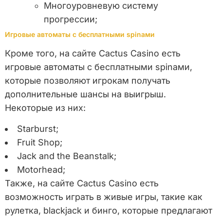
Многоуровневую систему
прогрессии;
Игровые автоматы с бесплатными spinами
Кроме того, на сайте Cactus Casino есть
игровые автоматы с бесплатными spinами,
которые позволяют игрокам получать
дополнительные шансы на выигрыш.
Некоторые из них:
Starburst;
Fruit Shop;
Jack and the Beanstalk;
Motorhead;
Также, на сайте Cactus Casino есть
возможность играть в живые игры, такие как
рулетка, blackjack и бинго, которые предлагают