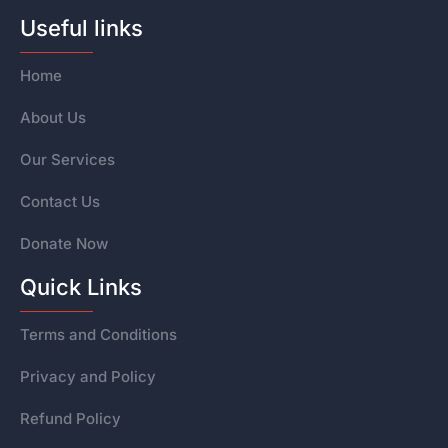
Useful links
Home
About Us
Our Services
Contact Us
Donate Now
Quick Links
Terms and Conditions
Privacy and Policy
Refund Policy