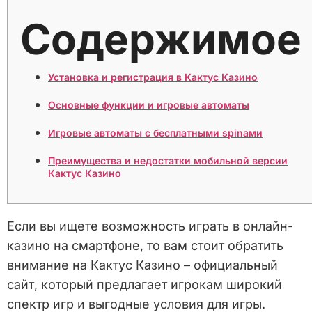
Содержимое
Установка и регистрация в Кактус Казино
Основные функции и игровые автоматы
Игровые автоматы с бесплатными spinами
Преимущества и недостатки мобильной версии
Кактус Казино
Если вы ищете возможность играть в онлайн-
казино на смартфоне, то вам стоит обратить
внимание на Кактус Казино – официальный
сайт, который предлагает игрокам широкий
спектр игр и выгодные условия для игры.