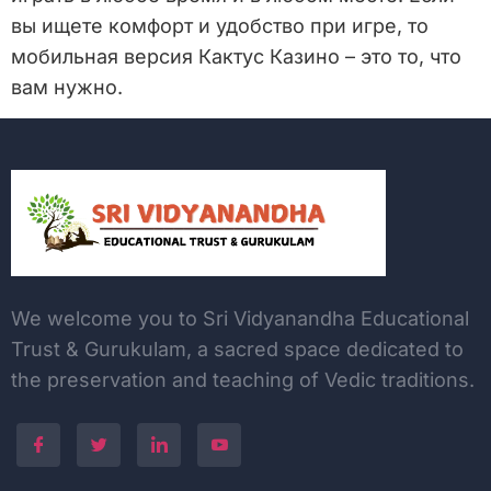
вы ищете комфорт и удобство при игре, то
мобильная версия Кактус Казино – это то, что
вам нужно.
We welcome you to Sri Vidyanandha Educational
Trust & Gurukulam, a sacred space dedicated to
the
preservation and teaching of Vedic traditions.