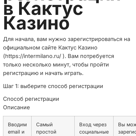
в Кактус
Казино
Для начала, вам нужно зарегистрироваться на
официальном сайте Кактус Казино
(https://intermilano.ru/ ). Вам потребуется
только несколько минут, чтобы пройти
регистрацию и начать играть.
Шаг 1: выберите способ регистрации
Способ регистрации
Описание
Вводим
Самый
Вход через
Вы мо
email и
простой
социальные
зареги