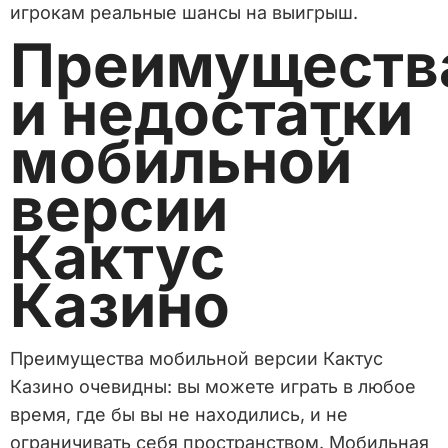
игрокам реальные шансы на выигрыш.
Преимуществ
и недостатки
мобильной
версии
Кактус
Казино
Преимущества мобильной версии Кактус
Казино очевидны: вы можете играть в любое
время, где бы вы не находились, и не
ограничивать себя пространством. Мобильная