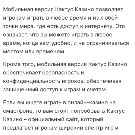
Мобильная версия Кактус Казино позволяет
игрокам играть в любое время и из любой
точки мира, где есть доступ к интернету. Это
означает, что вы можете играть в любое
время, когда вам удобно, и не ограничиваться
местом или временем.
Кроме того, мобильная версия Кактус Казино
обеспечивает безопасность и
конфиденциальность игроков, обеспечивая
защищенный доступ к играм и счетам.
Если вы ищете играть в онлайн-казино на
смартфоне, то вам стоит попробовать Кактус
Казино – официальный сайт, который
предлагает игрокам широкий спектр игр и