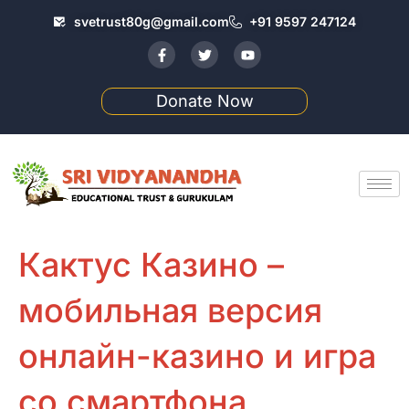
svetrust80g@gmail.com
+91 9597 247124
Donate Now
Кактус Казино –
мобильная версия
онлайн-казино и игра
со смартфона