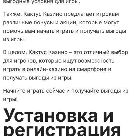
выгодные условия для игры.
Также, Кактус Казино предлагает игрокам
различные бонусы и акции, которые могут
помочь вам начать играть и получать выгоды
из игры.
В целом, Кактус Казино – это отличный выбор
для игроков, которые ищут возможность
играть в онлайн-казино на смартфоне и
получать выгоды из игры.
Начните играть сейчас и получайте выгоды из
игры!
Установка и
регистрация