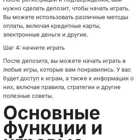
нужно сделать депозит, чтобы начать играть.
Вы можете использовать различные методы
оплаты, включая кредитные карты,
электронные деньги и другие.
Шаг 4: начните играть
После депозита, вы можете начать играть в
любые игры, которые вам понравились. У вас
будет доступ к играм, а также к информации о
них, включая правила, стратегии и другие
полезные советы.
Основные
функции и