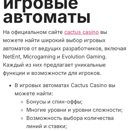
игровые
автоматы
На официальном сайте
cactus casino
вы
можете найти широкий выбор игровых
автоматов от ведущих разработчиков, включая
NetEnt, Microgaming и Evolution Gaming.
Каждый из них предлагает уникальные
функции и возможности для игроков.
В игровых автоматах Cactus Casino вы
можете найти:
Бонусы и спин-оффы;
Многие уровни и уровни сложности;
Возможность выбора количества
линий и ставки;