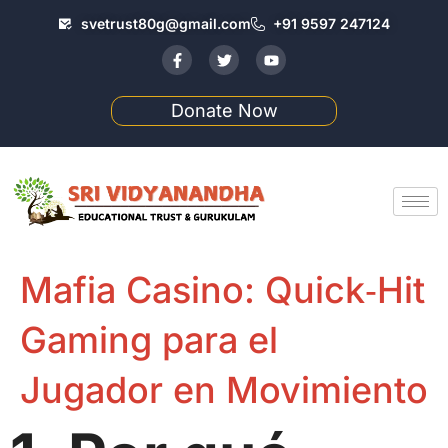
svetrust80g@gmail.com
+91 9597 247124
Donate Now
Mafia Casino: Quick‑Hit
Gaming para el
Jugador en Movimiento