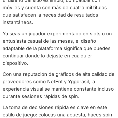
El diseño del sitio es limpio, compatible con
móviles y cuenta con más de cuatro mil títulos
que satisfacen la necesidad de resultados
instantáneos.
Ya seas un jugador experimentado en slots o un
entusiasta casual de las mesas, el diseño
adaptable de la plataforma significa que puedes
continuar donde lo dejaste en cualquier
dispositivo.
Con una reputación de gráficos de alta calidad de
proveedores como NetEnt y Yggdrasil, la
experiencia visual se mantiene constante incluso
durante sesiones rápidas de spin.
La toma de decisiones rápida es clave en este
estilo de juego: colocas una apuesta, haces spin