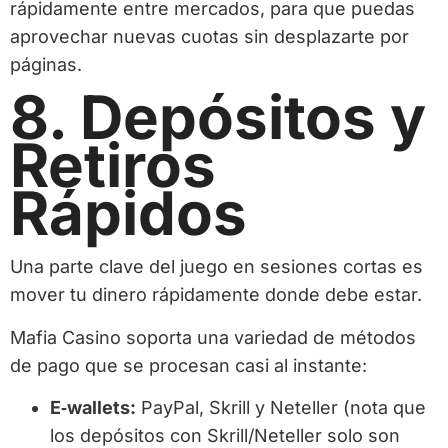
rápidamente entre mercados, para que puedas
aprovechar nuevas cuotas sin desplazarte por
páginas.
8. Depósitos y
Retiros
Rápidos
Una parte clave del juego en sesiones cortas es
mover tu dinero rápidamente donde debe estar.
Mafia Casino soporta una variedad de métodos
de pago que se procesan casi al instante:
E‑wallets:
PayPal, Skrill y Neteller (nota que
los depósitos con Skrill/Neteller solo son