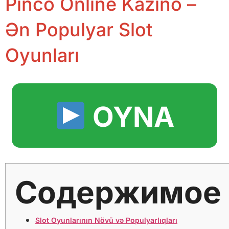
Pinco Online Kazino –
Ən Populyar Slot
Oyunları
OYNA
Содержимое
Slot Oyunlarının Növü və Populyarlıqları