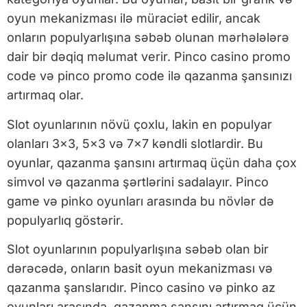
oyun mekanizması ilə müraciət edilir, ancak
onların populyarlışına səbəb olunan mərhələlərə
dair bir dəqiq məlumat verir. Pinco casino promo
code və pinco promo code ilə qazanma şansınızı
artırmaq olar.
Slot oyunlarının növü çoxlu, lakin en populyar
olanları 3×3, 5×3 və 7×7 kəndli slotlardir. Bu
oyunlar, qazanma şansını artırmaq üçün daha çox
simvol və qazanma şərtlərini sadalayır. Pinco
game və pinko oyunları arasında bu növlər də
populyarlıq göstərir.
Slot oyunlarının populyarlışına səbəb olan bir
dərəcədə, onların basit oyun mekanizması və
qazanma şanslarıdır. Pinco casino və pinko az
oyunları arasında, qazanma şansını artırmaq üçün