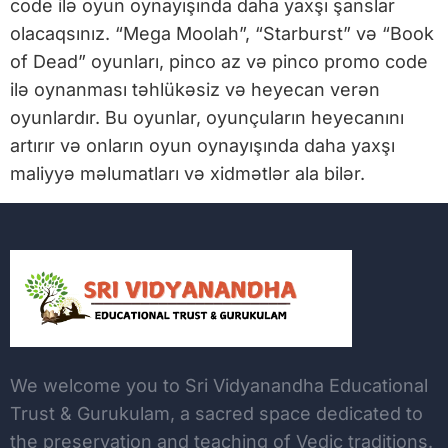
code ilə oyun oynayışında daha yaxşı şanslar
olacaqsınız. “Mega Moolah”, “Starburst” və “Book
of Dead” oyunları, pinco az və pinco promo code
ilə oynanması təhlükəsiz və heyecan verən
oyunlardır. Bu oyunlar, oyunçuların heyecanını
artırır və onların oyun oynayışında daha yaxşı
maliyyə məlumatları və xidmətlər ala bilər.
We welcome you to Sri Vidyanandha Educational
Trust & Gurukulam, a sacred space dedicated to
the
preservation and teaching of Vedic traditions.