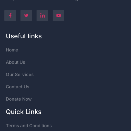
Useful links
Home
About Us
Our Services
Contact Us
Donate Now
Quick Links
Terms and Conditions