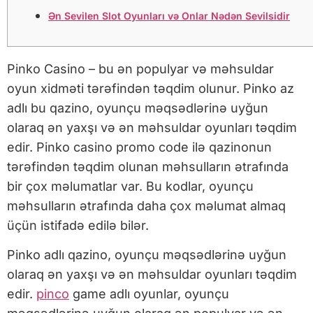
Ən Sevilen Slot Oyunları və Onlar Nədən Sevilsidir
Pinko Casino – bu ən populyar və məhsuldar
oyun xidməti tərəfindən təqdim olunur. Pinko az
adlı bu qazino, oyunçu məqsədlərinə uyğun
olaraq ən yaxşı və ən məhsuldar oyunları təqdim
edir. Pinko casino promo code ilə qazinonun
tərəfindən təqdim olunan məhsulların ətrafında
bir çox məlumatlar var. Bu kodlar, oyunçu
məhsulların ətrafında daha çox məlumat almaq
üçün istifadə edilə bilər.
Pinko adlı qazino, oyunçu məqsədlərinə uyğun
olaraq ən yaxşı və ən məhsuldar oyunları təqdim
edir.
pinco
game adlı oyunlar, oyunçu