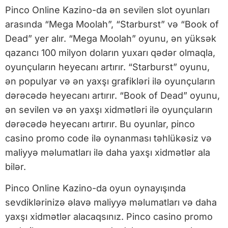
Pinco Online Kazino-da ən sevilen slot oyunları
arasında “Mega Moolah”, “Starburst” və “Book of
Dead” yer alır. “Mega Moolah” oyunu, ən yüksək
qazancı 100 milyon doların yuxarı qədər olmaqla,
oyunçuların heyecanı artırır. “Starburst” oyunu,
ən populyar və ən yaxşı grafikləri ilə oyunçuların
dərəcədə heyecanı artırır. “Book of Dead” oyunu,
ən sevilen və ən yaxşı xidmətləri ilə oyunçuların
dərəcədə heyecanı artırır. Bu oyunlar, pinco
casino promo code ilə oynanması təhlükəsiz və
maliyyə məlumatları ilə daha yaxşı xidmətlər ala
bilər.
Pinco Online Kazino-da oyun oynayışında
sevdiklərinizə əlavə maliyyə məlumatları və daha
yaxşı xidmətlər alacaqsınız. Pinco casino promo