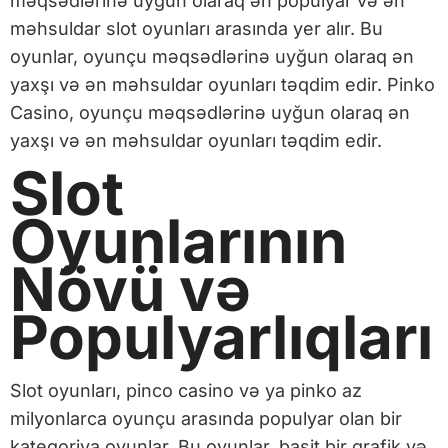
məqsədlərinə uyğun olaraq ən populyar və ən
məhsuldar slot oyunları arasında yer alır. Bu
oyunlar, oyunçu məqsədlərinə uyğun olaraq ən
yaxşı və ən məhsuldar oyunları təqdim edir. Pinko
Casino, oyunçu məqsədlərinə uyğun olaraq ən
yaxşı və ən məhsuldar oyunları təqdim edir.
Slot
Oyunlarının
Növü və
Populyarlıqları
Slot oyunları, pinco casino və ya pinko az
milyonlarca oyunçu arasında populyar olan bir
kategoriya oyunlar. Bu oyunlar, basit bir grafik və