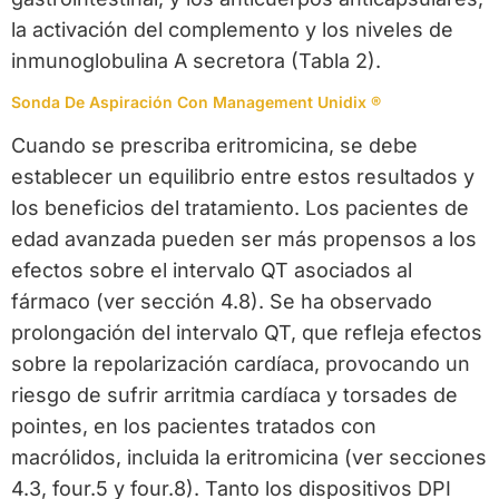
la activación del complemento y los niveles de
inmunoglobulina A secretora (Tabla 2).
Sonda De Aspiración Con Management Unidix ®
Cuando se prescriba eritromicina, se debe
establecer un equilibrio entre estos resultados y
los beneficios del tratamiento. Los pacientes de
edad avanzada pueden ser más propensos a los
efectos sobre el intervalo QT asociados al
fármaco (ver sección 4.8). Se ha observado
prolongación del intervalo QT, que refleja efectos
sobre la repolarización cardíaca, provocando un
riesgo de sufrir arritmia cardíaca y torsades de
pointes, en los pacientes tratados con
macrólidos, incluida la eritromicina (ver secciones
4.3, four.5 y four.8). Tanto los dispositivos DPI