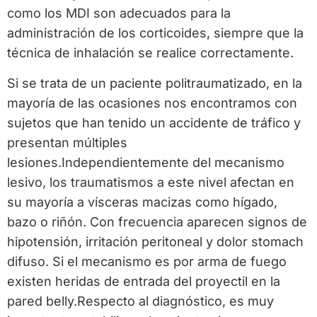
como los MDI son adecuados para la
administración de los corticoides, siempre que la
técnica de inhalación se realice correctamente.
Si se trata de un paciente politraumatizado, en la
mayoría de las ocasiones nos encontramos con
sujetos que han tenido un accidente de tráfico y
presentan múltiples
lesiones.Independientemente del mecanismo
lesivo, los traumatismos a este nivel afectan en
su mayoría a vísceras macizas como hígado,
bazo o riñón. Con frecuencia aparecen signos de
hipotensión, irritación peritoneal y dolor stomach
difuso. Si el mecanismo es por arma de fuego
existen heridas de entrada del proyectil en la
pared belly.Respecto al diagnóstico, es muy