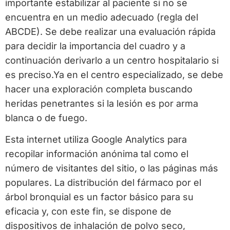
importante estabilizar al paciente si no se
encuentra en un medio adecuado (regla del
ABCDE). Se debe realizar una evaluación rápida
para decidir la importancia del cuadro y a
continuación derivarlo a un centro hospitalario si
es preciso.Ya en el centro especializado, se debe
hacer una exploración completa buscando
heridas penetrantes si la lesión es por arma
blanca o de fuego.
Esta internet utiliza Google Analytics para
recopilar información anónima tal como el
número de visitantes del sitio, o las páginas más
populares. La distribución del fármaco por el
árbol bronquial es un factor básico para su
eficacia y, con este fin, se dispone de
dispositivos de inhalación de polvo seco,