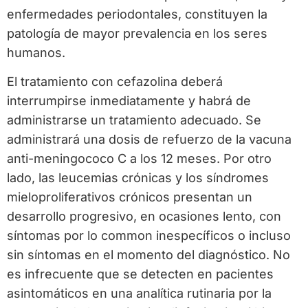
enfermedades periodontales, constituyen la
patología de mayor prevalencia en los seres
humanos.
El tratamiento con cefazolina deberá
interrumpirse inmediatamente y habrá de
administrarse un tratamiento adecuado. Se
administrará una dosis de refuerzo de la vacuna
anti-meningococo C a los 12 meses. Por otro
lado, las leucemias crónicas y los síndromes
mieloproliferativos crónicos presentan un
desarrollo progresivo, en ocasiones lento, con
síntomas por lo common inespecíficos o incluso
sin síntomas en el momento del diagnóstico. No
es infrecuente que se detecten en pacientes
asintomáticos en una analítica rutinaria por la