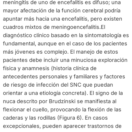
meningitis de uno de encefalitis es difuso; una
mayor afectación de la función cerebral podría
apuntar más hacia una encefalitis, pero existen
cuadros mixtos de meningoencefalitis.El
diagnóstico clínico basado en la sintomatología es
fundamental, aunque en el caso de los pacientes
más jóvenes es complejo. El manejo de estos
pacientes debe incluir una minuciosa exploración
física y anamnesis (historia clínica de
antecedentes personales y familiares y factores
de riesgo de infección del SNC que puedan
orientar a una etiología concreta). El signo de la
nuca descrito por Brudzinski se manifiesta al
flexionar el cuello, provocando la flexión de las
caderas y las rodillas (Figura 6). En casos
excepcionales, pueden aparecer trastornos de