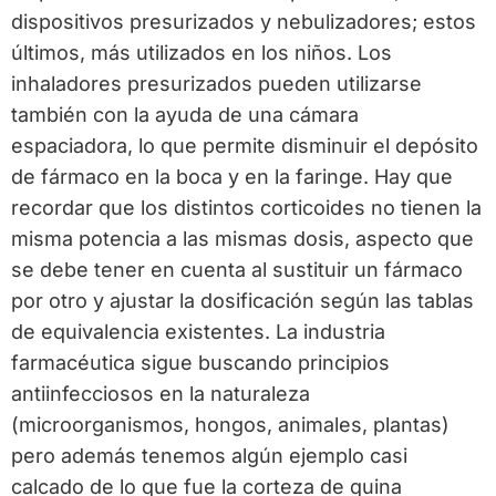
dispositivos presurizados y nebulizadores; estos
últimos, más utilizados en los niños. Los
inhaladores presurizados pueden utilizarse
también con la ayuda de una cámara
espaciadora, lo que permite disminuir el depósito
de fármaco en la boca y en la faringe. Hay que
recordar que los distintos corticoides no tienen la
misma potencia a las mismas dosis, aspecto que
se debe tener en cuenta al sustituir un fármaco
por otro y ajustar la dosificación según las tablas
de equivalencia existentes. La industria
farmacéutica sigue buscando principios
antiinfecciosos en la naturaleza
(microorganismos, hongos, animales, plantas)
pero además tenemos algún ejemplo casi
calcado de lo que fue la corteza de quina