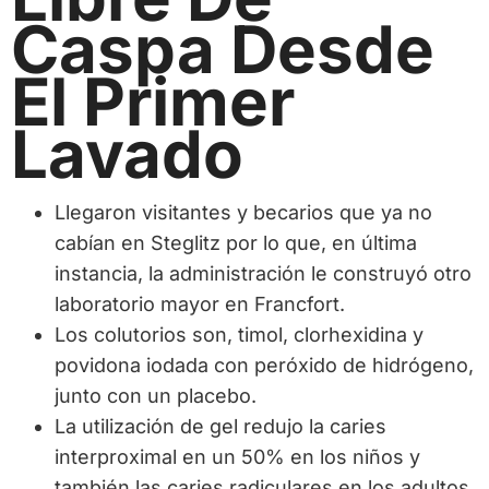
Caspa Desde
El Primer
Lavado
Llegaron visitantes y becarios que ya no
cabían en Steglitz por lo que, en última
instancia, la administración le construyó otro
laboratorio mayor en Francfort.
Los colutorios son, timol, clorhexidina y
povidona iodada con peróxido de hidrógeno,
junto con un placebo.
La utilización de gel redujo la caries
interproximal en un 50% en los niños y
también las caries radiculares en los adultos.