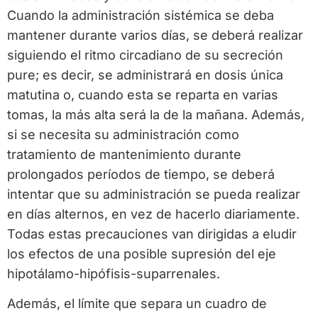
Cuando la administración sistémica se deba
mantener durante varios días, se deberá realizar
siguiendo el ritmo circadiano de su secreción
pure; es decir, se administrará en dosis única
matutina o, cuando esta se reparta en varias
tomas, la más alta será la de la mañana. Además,
si se necesita su administración como
tratamiento de mantenimiento durante
prolongados períodos de tiempo, se deberá
intentar que su administración se pueda realizar
en días alternos, en vez de hacerlo diariamente.
Todas estas precauciones van dirigidas a eludir
los efectos de una posible supresión del eje
hipotálamo-hipófisis-suparrenales.
Además, el límite que separa un cuadro de