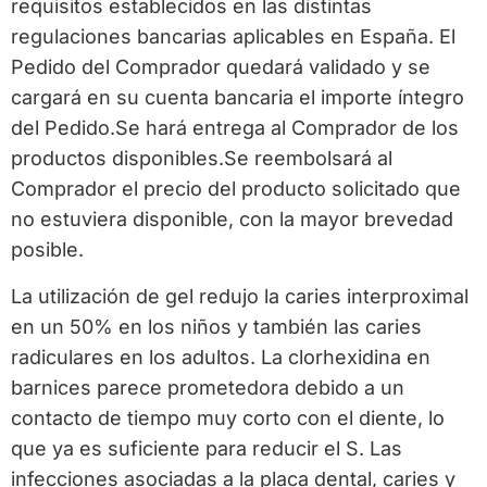
requisitos establecidos en las distintas
regulaciones bancarias aplicables en España. El
Pedido del Comprador quedará validado y se
cargará en su cuenta bancaria el importe íntegro
del Pedido.Se hará entrega al Comprador de los
productos disponibles.Se reembolsará al
Comprador el precio del producto solicitado que
no estuviera disponible, con la mayor brevedad
posible.
La utilización de gel redujo la caries interproximal
en un 50% en los niños y también las caries
radiculares en los adultos. La clorhexidina en
barnices parece prometedora debido a un
contacto de tiempo muy corto con el diente, lo
que ya es suficiente para reducir el S. Las
infecciones asociadas a la placa dental, caries y