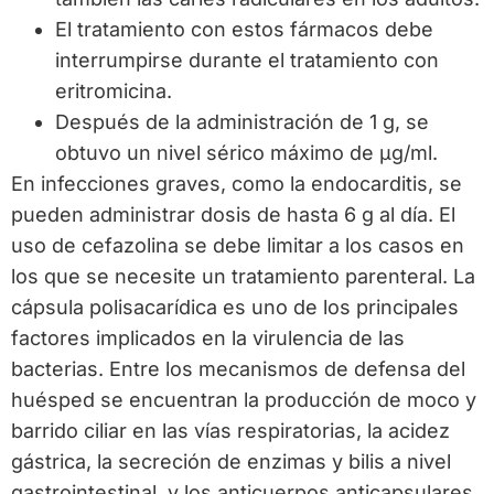
El tratamiento con estos fármacos debe
interrumpirse durante el tratamiento con
eritromicina.
Después de la administración de 1 g, se
obtuvo un nivel sérico máximo de µg/ml.
En infecciones graves, como la endocarditis, se
pueden administrar dosis de hasta 6 g al día. El
uso de cefazolina se debe limitar a los casos en
los que se necesite un tratamiento parenteral. La
cápsula polisacarídica es uno de los principales
factores implicados en la virulencia de las
bacterias. Entre los mecanismos de defensa del
huésped se encuentran la producción de moco y
barrido ciliar en las vías respiratorias, la acidez
gástrica, la secreción de enzimas y bilis a nivel
gastrointestinal, y los anticuerpos anticapsulares,