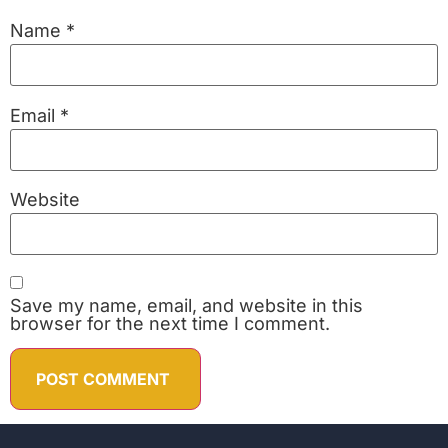
Name
*
Email
*
Website
Save my name, email, and website in this
browser for the next time I comment.