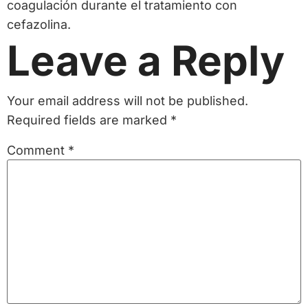
coagulación durante el tratamiento con
cefazolina.
Leave a Reply
Your email address will not be published.
Required fields are marked
*
Comment
*