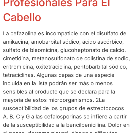
Profesionales Para El
Cabello
La cefazolina es incompatible con el disulfato de
amikacina, amobarbital sódico, ácido ascórbico,
sulfato de bleomicina, glucoheptonato de calcio,
cimetidina, metanosulfonato de colistina de sodio,
eritromicina, oxitetraciclina, pentobarbital sódico,
tetraciclinas. Algunas cepas de una especie
incluida en la lista podrán ser más o menos
sensibles al producto que se declara para la
mayoría de estos microorganismos. 2La
susceptibilidad de los grupos de estreptococos
A, B, C y G a las cefalosporinas se infiere a partir
de la susceptibilidad a la bencilpenicilina. Dolor en