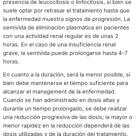
presencia de leucocitosis o linfocitosis, si bien se
suele optar por retrasar el tratamiento hasta que
la enfermedad muestra signos de progresión. La
semivida de eliminación plasmática en pacientes
con una actividad renal regular es de unas 2
horas. En el caso de una insuficiencia renal
grave, la semivida puede prolongarse hasta 4-7
horas.
En cuanto a la duración, será la menor posible, si
bien debe mantenerse el tiempo suficiente para
alcanzar el management de la enfermedad.
Cuando se han administrado en dosis altas y
durante un tiempo prolongado, se debe realizar
una reducción progresiva de las dosis; la mayor o
menor rapidez en la reducción dependerá de las
dosis utilizadas y de la duración del tratamiento.