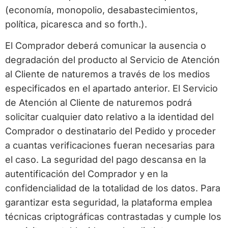
(economía, monopolio, desabastecimientos,
política, picaresca and so forth.).
El Comprador deberá comunicar la ausencia o
degradación del producto al Servicio de Atención
al Cliente de naturemos a través de los medios
especificados en el apartado anterior. El Servicio
de Atención al Cliente de naturemos podrá
solicitar cualquier dato relativo a la identidad del
Comprador o destinatario del Pedido y proceder
a cuantas verificaciones fueran necesarias para
el caso. La seguridad del pago descansa en la
autentificación del Comprador y en la
confidencialidad de la totalidad de los datos. Para
garantizar esta seguridad, la plataforma emplea
técnicas criptográficas contrastadas y cumple los