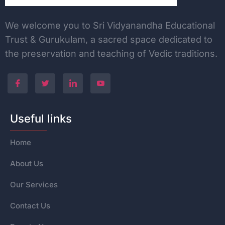
We welcome you to Sri Vidyanandha Educational
Trust & Gurukulam, a sacred space dedicated to
the
preservation and teaching of Vedic traditions.
Useful links
Home
About Us
Our Services
Contact Us