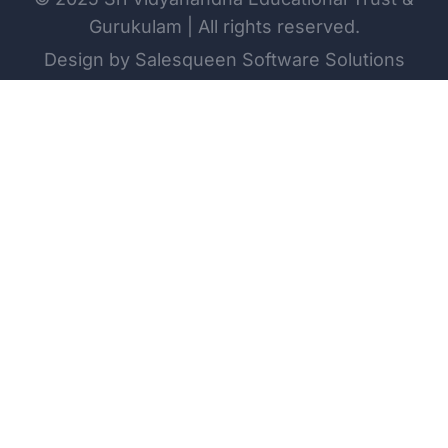
Gurukulam | All rights reserved.
Design by Salesqueen Software Solutions