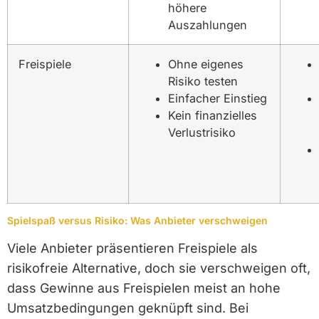
höhere
Auszahlungen
Freispiele
Ohne eigenes
Risiko testen
Einfacher Einstieg
Kein finanzielles
Verlustrisiko
Spielspaß versus Risiko: Was Anbieter verschweigen
Viele Anbieter präsentieren Freispiele als
risikofreie Alternative, doch sie verschweigen oft,
dass Gewinne aus Freispielen meist an hohe
Umsatzbedingungen geknüpft sind. Bei