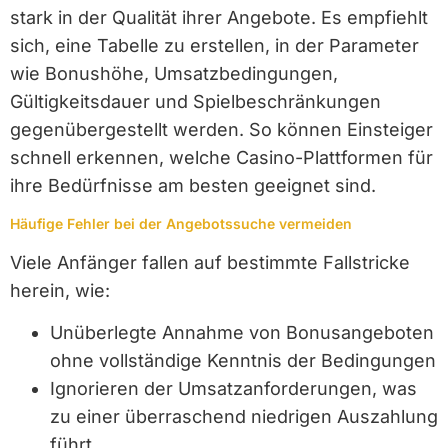
stark in der Qualität ihrer Angebote. Es empfiehlt
sich, eine Tabelle zu erstellen, in der Parameter
wie Bonushöhe, Umsatzbedingungen,
Gültigkeitsdauer und Spielbeschränkungen
gegenübergestellt werden. So können Einsteiger
schnell erkennen, welche Casino-Plattformen für
ihre Bedürfnisse am besten geeignet sind.
Häufige Fehler bei der Angebotssuche vermeiden
Viele Anfänger fallen auf bestimmte Fallstricke
herein, wie:
Unüberlegte Annahme von Bonusangeboten
ohne vollständige Kenntnis der Bedingungen
Ignorieren der Umsatzanforderungen, was
zu einer überraschend niedrigen Auszahlung
führt