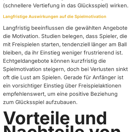
(schnellere Vertiefung in das Glücksspiel) wirken.
Langfristige Auswirkungen auf die Spielmotivation
Langfristig beeinflussen die gewählten Angebote
die Motivation. Studien belegen, dass Spieler, die
mit Freispielen starten, tendenziell länger am Ball
bleiben, da ihr Einstieg weniger frustrierend ist.
Echtgeldangebote können kurzfristig die
Spielmotivation steigern, doch bei Verlusten sinkt
oft die Lust am Spielen. Gerade für Anfänger ist
ein vorsichtiger Einstieg über Freispielaktionen
empfehlenswert, um eine positive Beziehung
zum Glücksspiel aufzubauen.
Vorteile und
Nachteile von