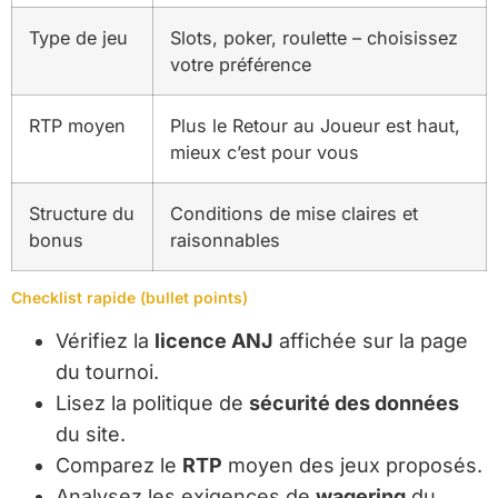
Type de jeu
Slots, poker, roulette – choisissez
votre préférence
RTP moyen
Plus le Retour au Joueur est haut,
mieux c’est pour vous
Structure du
Conditions de mise claires et
bonus
raisonnables
Checklist rapide (bullet points)
Vérifiez la
licence ANJ
affichée sur la page
du tournoi.
Lisez la politique de
sécurité des données
du site.
Comparez le
RTP
moyen des jeux proposés.
Analysez les exigences de
wagering
du