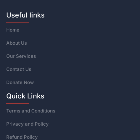
Useful links
Home
About Us
Our Services
Contact Us
Donate Now
Quick Links
Terms and Conditions
Privacy and Policy
Refund Policy