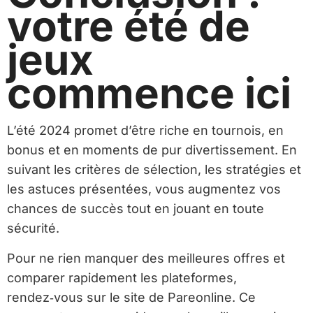
votre été de
jeux
commence ici
L’été 2024 promet d’être riche en tournois, en
bonus et en moments de pur divertissement. En
suivant les critères de sélection, les stratégies et
les astuces présentées, vous augmentez vos
chances de succès tout en jouant en toute
sécurité.
Pour ne rien manquer des meilleures offres et
comparer rapidement les plateformes,
rendez‑vous sur le site de Pareonline. Ce