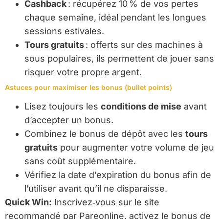
Cashback
: récupérez 10 % de vos pertes
chaque semaine, idéal pendant les longues
sessions estivales.
Tours gratuits
: offerts sur des machines à
sous populaires, ils permettent de jouer sans
risquer votre propre argent.
Astuces pour maximiser les bonus (bullet points)
Lisez toujours les
conditions de mise
avant
d’accepter un bonus.
Combinez le bonus de dépôt avec les
tours
gratuits
pour augmenter votre volume de jeu
sans coût supplémentaire.
Vérifiez la date d’expiration du bonus afin de
l’utiliser avant qu’il ne disparaisse.
Quick Win:
Inscrivez‑vous sur le site
recommandé par Pareonline, activez le bonus de