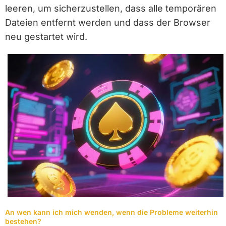
leeren, um sicherzustellen, dass alle temporären
Dateien entfernt werden und dass der Browser
neu gestartet wird.
An wen kann ich mich wenden, wenn die Probleme weiterhin
bestehen?