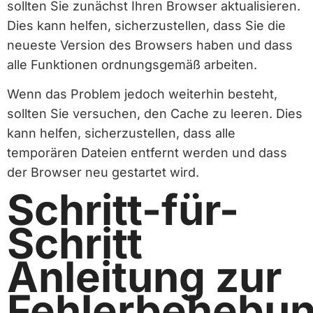
sollten Sie zunächst Ihren Browser aktualisieren.
Dies kann helfen, sicherzustellen, dass Sie die
neueste Version des Browsers haben und dass
alle Funktionen ordnungsgemäß arbeiten.
Wenn das Problem jedoch weiterhin besteht,
sollten Sie versuchen, den Cache zu leeren. Dies
kann helfen, sicherzustellen, dass alle
temporären Dateien entfernt werden und dass
der Browser neu gestartet wird.
Schritt-für-
Schritt
Anleitung zur
Fehlerbehebu