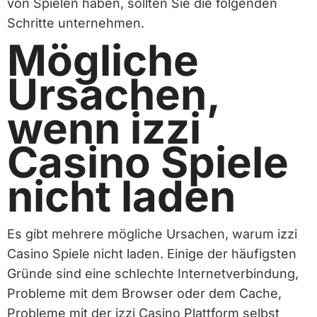
von Spielen haben, sollten Sie die folgenden
Schritte unternehmen.
Mögliche
Ursachen,
wenn izzi
Casino Spiele
nicht laden
Es gibt mehrere mögliche Ursachen, warum izzi
Casino Spiele nicht laden. Einige der häufigsten
Gründe sind eine schlechte Internetverbindung,
Probleme mit dem Browser oder dem Cache,
Probleme mit der izzi Casino Plattform selbst