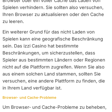
Browser oder ein voller Cache das Laden von
Spielen verhindern. Sie sollten also versuchen,
Ihren Browser zu aktualisieren oder den Cache
zu leeren.
Ein weiterer Grund für das nicht Laden von
Spielen kann eine geografische Beschränkung
sein. Das izzi Casino hat bestimmte
Beschränkungen, um sicherzustellen, dass
Spieler aus bestimmten Ländern oder Regionen
nicht auf die Plattform zugreifen. Wenn Sie also
aus einem solchen Land stammen, sollten Sie
versuchen, eine andere Plattform zu finden, die
in Ihrem Land verfügbar ist.
Browser- und Cache-Probleme
Um Browser- und Cache-Probleme zu beheben,