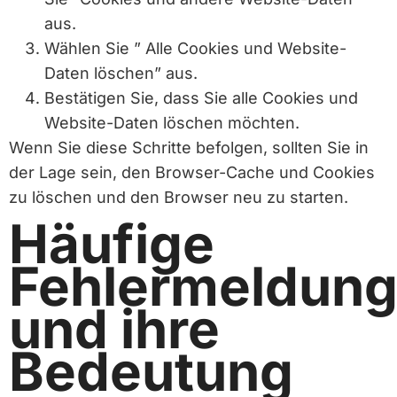
aus.
Wählen Sie ” Alle Cookies und Website-
Daten löschen” aus.
Bestätigen Sie, dass Sie alle Cookies und
Website-Daten löschen möchten.
Wenn Sie diese Schritte befolgen, sollten Sie in
der Lage sein, den Browser-Cache und Cookies
zu löschen und den Browser neu zu starten.
Häufige
Fehlermeldun
und ihre
Bedeutung