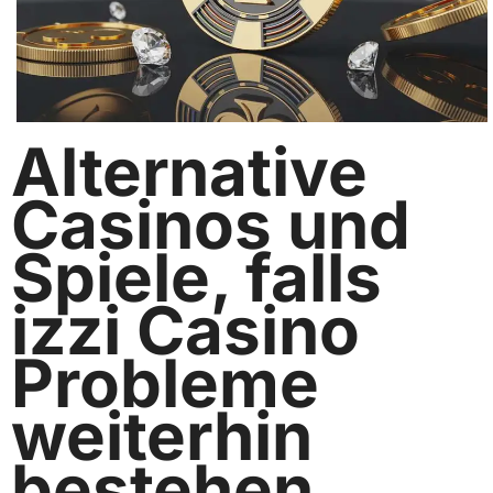
Alternative
Casinos und
Spiele, falls
izzi Casino
Probleme
weiterhin
bestehen