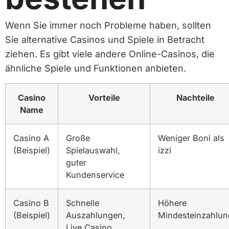
Wenn Sie immer noch Probleme haben, sollten
Sie alternative Casinos und Spiele in Betracht
ziehen. Es gibt viele andere Online-Casinos, die
ähnliche Spiele und Funktionen anbieten.
Casino
Vorteile
Nachteile
Name
Casino A
Große
Weniger Boni als
(Beispiel)
Spielauswahl,
izzi
guter
Kundenservice
Casino B
Schnelle
Höhere
(Beispiel)
Auszahlungen,
Mindesteinzahlun
Live Casino