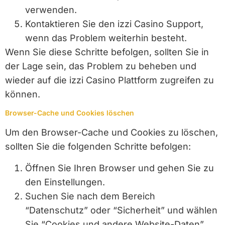
verwenden.
Kontaktieren Sie den izzi Casino Support,
wenn das Problem weiterhin besteht.
Wenn Sie diese Schritte befolgen, sollten Sie in
der Lage sein, das Problem zu beheben und
wieder auf die izzi Casino Plattform zugreifen zu
können.
Browser-Cache und Cookies löschen
Um den Browser-Cache und Cookies zu löschen,
sollten Sie die folgenden Schritte befolgen:
Öffnen Sie Ihren Browser und gehen Sie zu
den Einstellungen.
Suchen Sie nach dem Bereich
“Datenschutz” oder “Sicherheit” und wählen
Sie “Cookies und andere Website-Daten”