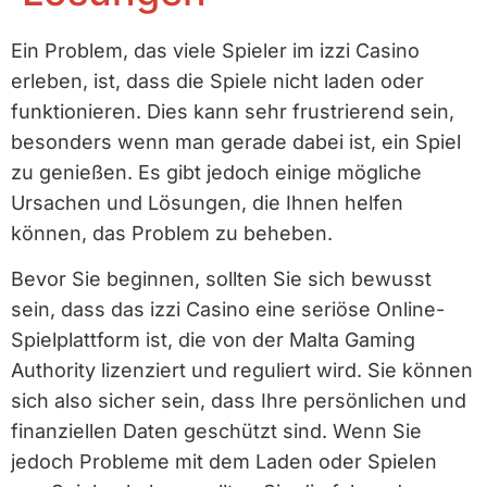
Ein Problem, das viele Spieler im izzi Casino
erleben, ist, dass die Spiele nicht laden oder
funktionieren. Dies kann sehr frustrierend sein,
besonders wenn man gerade dabei ist, ein Spiel
zu genießen. Es gibt jedoch einige mögliche
Ursachen und Lösungen, die Ihnen helfen
können, das Problem zu beheben.
Bevor Sie beginnen, sollten Sie sich bewusst
sein, dass das izzi Casino eine seriöse Online-
Spielplattform ist, die von der Malta Gaming
Authority lizenziert und reguliert wird. Sie können
sich also sicher sein, dass Ihre persönlichen und
finanziellen Daten geschützt sind. Wenn Sie
jedoch Probleme mit dem Laden oder Spielen