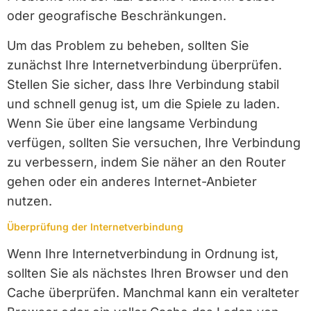
oder geografische Beschränkungen.
Um das Problem zu beheben, sollten Sie
zunächst Ihre Internetverbindung überprüfen.
Stellen Sie sicher, dass Ihre Verbindung stabil
und schnell genug ist, um die Spiele zu laden.
Wenn Sie über eine langsame Verbindung
verfügen, sollten Sie versuchen, Ihre Verbindung
zu verbessern, indem Sie näher an den Router
gehen oder ein anderes Internet-Anbieter
nutzen.
Überprüfung der Internetverbindung
Wenn Ihre Internetverbindung in Ordnung ist,
sollten Sie als nächstes Ihren Browser und den
Cache überprüfen. Manchmal kann ein veralteter