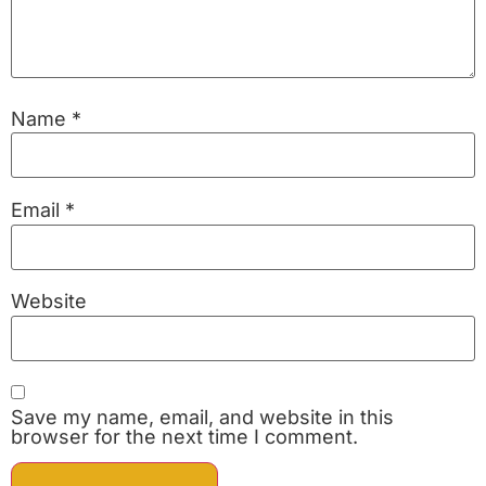
Name
*
Email
*
Website
Save my name, email, and website in this
browser for the next time I comment.