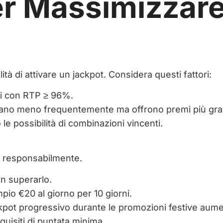
er Massimizzare 
ità di attivare un jackpot. Considera questi fattori:
hi con RTP ≥ 96%.
à pagano meno frequentemente ma offrono premi più grand
le possibilità di combinazioni vincenti.
re responsabilmente.
on superarlo.
mpio €20 al giorno per 10 giorni.
pot progressivo durante le promozioni festive aumenta
quisiti di puntata minima.