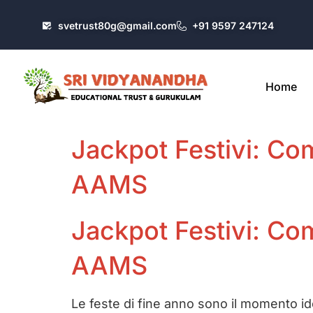
svetrust80g@gmail.com
+91 9597 247124
Home
Jackpot Festivi: Co
AAMS
Jackpot Festivi: Co
AAMS
Le feste di fine anno sono il momento id