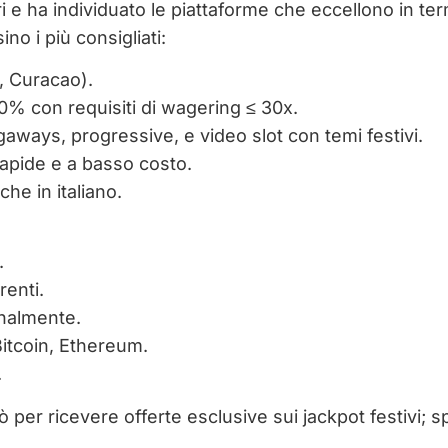
 ha individuato le piattaforme che eccellono in ter
no i più consigliati:
, Curacao).
0% con requisiti di wagering ≤ 30x.
aways, progressive, e video slot con temi festivi.
apide e a basso costo.
he in italiano.
.
enti.
analmente.
Bitcoin, Ethereum.
.
nò per ricevere offerte esclusive sui jackpot festivi; 