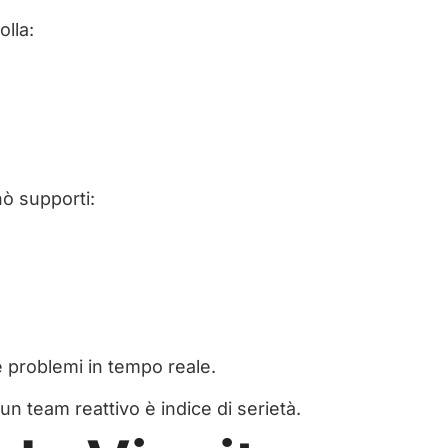
olla:
nò supporti:
re problemi in tempo reale.
un team reattivo è indice di serietà.