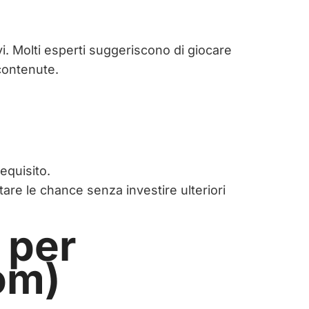
vi. Molti esperti suggeriscono di giocare
contenute.
equisito.
tare le chance senza investire ulteriori
 per
om)