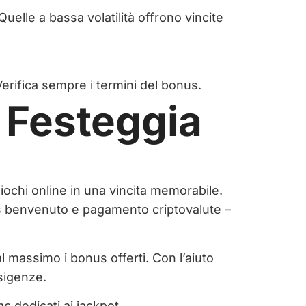
uelle a bassa volatilità offrono vincite
Verifica sempre i termini del bonus.
 Festeggia
iochi online in una vincita memorabile.
us benvenuto e pagamento criptovalute –
 al massimo i bonus offerti. Con l’aiuto
sigenze.
ns
dedicati ai jackpot.