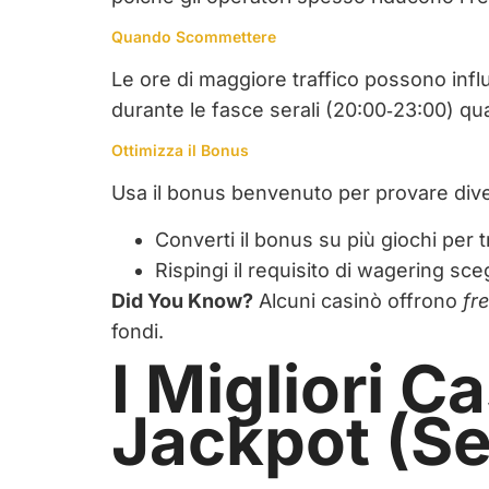
Quando Scommettere
Le ore di maggiore traffico possono influ
durante le fasce serali (20:00‑23:00) qu
Ottimizza il Bonus
Usa il bonus benvenuto per provare diver
Converti il bonus su più giochi per t
Rispingi il requisito di wagering sce
Did You Know?
Alcuni casinò offrono
fr
fondi.
I Migliori 
Jackpot (S