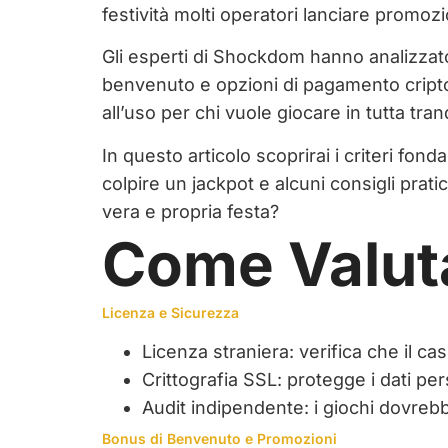
festività molti operatori lanciare promozi
Gli esperti di Shockdom hanno analizzato
benvenuto e opzioni di pagamento criptov
all’uso per chi vuole giocare in tutta tranq
In questo articolo scoprirai i criteri fon
colpire un jackpot e alcuni consigli prati
vera e propria festa?
Come Valut
Licenza e Sicurezza
Licenza straniera: verifica che il c
Crittografia SSL: protegge i dati per
Audit indipendente: i giochi dovre
Bonus di Benvenuto e Promozioni