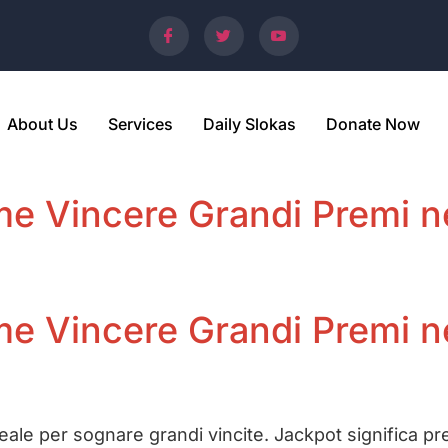
About Us
Services
Daily Slokas
Donate Now
me Vincere Grandi Premi n
me Vincere Grandi Premi n
eale per sognare grandi vincite. Jackpot significa pr