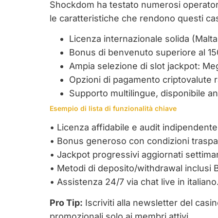
Shockdom ha testato numerosi operatori e
le caratteristiche che rendono questi casi
Licenza internazionale solida (Malta
Bonus di benvenuto superiore al 15
Ampia selezione di slot jackpot: Meg
Opzioni di pagamento criptovalute r
Supporto multilingue, disponibile anc
Esempio di lista di funzionalità chiave
• Licenza affidabile e audit indipendente
• Bonus generoso con condizioni traspar
• Jackpot progressivi aggiornati settim
• Metodi di deposito/withdrawal inclusi 
• Assistenza 24/7 via chat live in italiano
Pro Tip:
Iscriviti alla newsletter del casi
promozionali solo ai membri attivi.