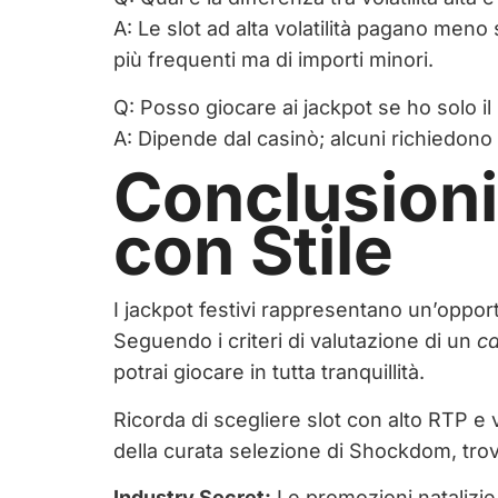
A: Le slot ad alta volatilità pagano meno 
più frequenti ma di importi minori.
Q: Posso giocare ai jackpot se ho solo i
A: Dipende dal casinò; alcuni richiedono 
Conclusioni
con Stile
I jackpot festivi rappresentano un’oppor
Seguendo i criteri di valutazione di un
c
potrai giocare in tutta tranquillità.
Ricorda di scegliere slot con alto RTP e vo
della curata selezione di Shockdom, trov
Industry Secret:
Le promozioni natalizie 