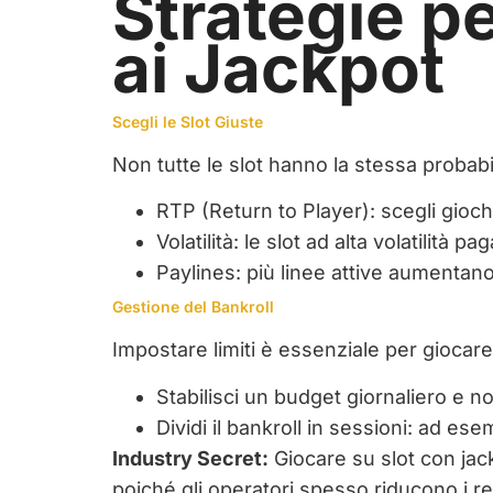
Strategie p
ai Jackpot
Scegli le Slot Giuste
Non tutte le slot hanno la stessa probabil
RTP (Return to Player): scegli gioc
Volatilità: le slot ad alta volatilit
Paylines: più linee attive aumentano 
Gestione del Bankroll
Impostare limiti è essenziale per gioca
Stabilisci un budget giornaliero e n
Dividi il bankroll in sessioni: ad ese
Industry Secret:
Giocare su slot con jack
poiché gli operatori spesso riducono i re