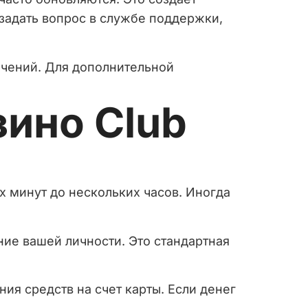
 задать вопрос в службе поддержки,
ечений. Для дополнительной
зино Club
х минут до нескольких часов. Иногда
ние вашей личности. Это стандартная
я средств на счет карты. Если денег