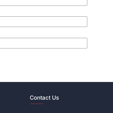
Contact Us