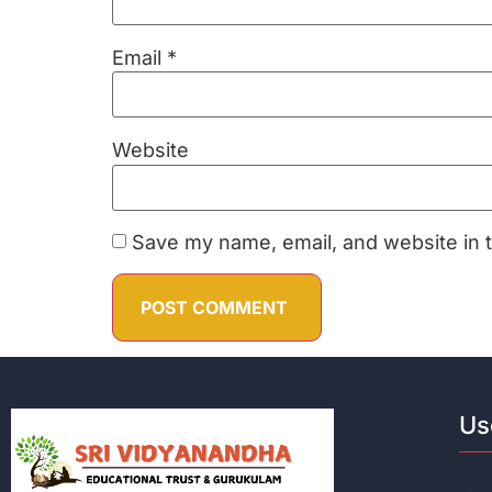
Email
*
Website
Save my name, email, and website in t
Us