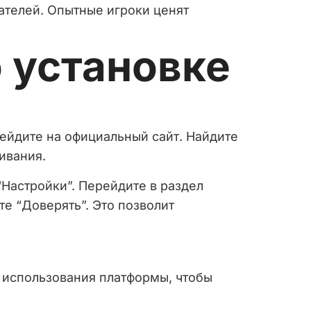
ателей. Опытные игроки ценят
 установке
рейдите на официальный сайт. Найдите
ивания.
“Настройки”. Перейдите в раздел
е “Доверять”. Это позволит
и использования платформы, чтобы