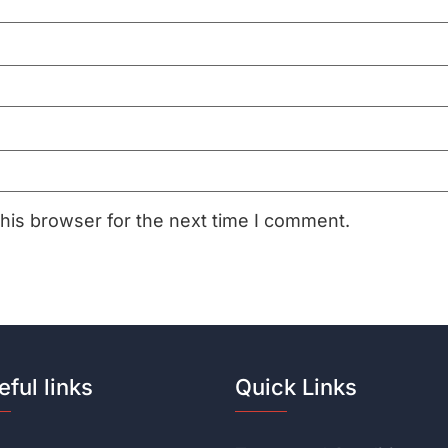
his browser for the next time I comment.
eful links
Quick Links