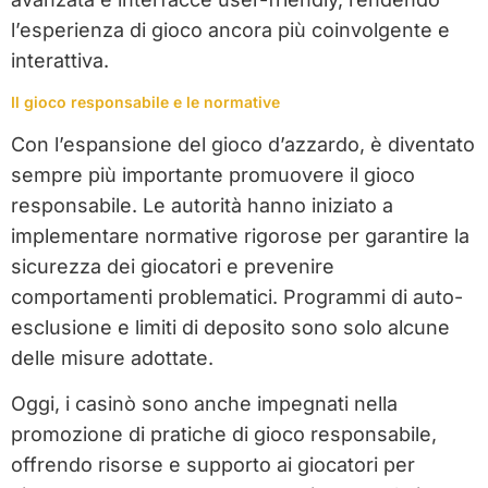
l’esperienza di gioco ancora più coinvolgente e
interattiva.
Il gioco responsabile e le normative
Con l’espansione del gioco d’azzardo, è diventato
sempre più importante promuovere il gioco
responsabile. Le autorità hanno iniziato a
implementare normative rigorose per garantire la
sicurezza dei giocatori e prevenire
comportamenti problematici. Programmi di auto-
esclusione e limiti di deposito sono solo alcune
delle misure adottate.
Oggi, i casinò sono anche impegnati nella
promozione di pratiche di gioco responsabile,
offrendo risorse e supporto ai giocatori per