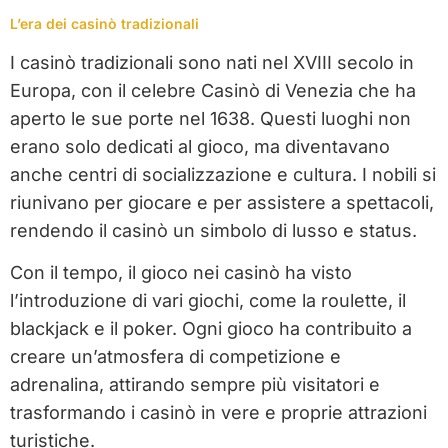
L’era dei casinò tradizionali
I casinò tradizionali sono nati nel XVIII secolo in
Europa, con il celebre Casinò di Venezia che ha
aperto le sue porte nel 1638. Questi luoghi non
erano solo dedicati al gioco, ma diventavano
anche centri di socializzazione e cultura. I nobili si
riunivano per giocare e per assistere a spettacoli,
rendendo il casinò un simbolo di lusso e status.
Con il tempo, il gioco nei casinò ha visto
l’introduzione di vari giochi, come la roulette, il
blackjack e il poker. Ogni gioco ha contribuito a
creare un’atmosfera di competizione e
adrenalina, attirando sempre più visitatori e
trasformando i casinò in vere e proprie attrazioni
turistiche.