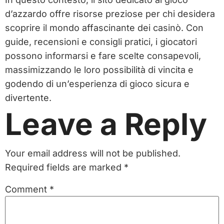
d’azzardo offre risorse preziose per chi desidera
scoprire il mondo affascinante dei casinò. Con
guide, recensioni e consigli pratici, i giocatori
possono informarsi e fare scelte consapevoli,
massimizzando le loro possibilità di vincita e
godendo di un’esperienza di gioco sicura e
divertente.
Leave a Reply
Your email address will not be published.
Required fields are marked
*
Comment
*