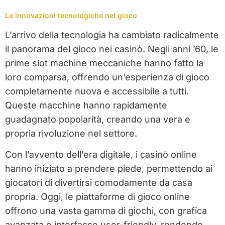
Le innovazioni tecnologiche nel gioco
L’arrivo della tecnologia ha cambiato radicalmente
il panorama del gioco nei casinò. Negli anni ’60, le
prime slot machine meccaniche hanno fatto la
loro comparsa, offrendo un’esperienza di gioco
completamente nuova e accessibile a tutti.
Queste macchine hanno rapidamente
guadagnato popolarità, creando una vera e
propria rivoluzione nel settore.
Con l’avvento dell’era digitale, i casinò online
hanno iniziato a prendere piede, permettendo ai
giocatori di divertirsi comodamente da casa
propria. Oggi, le piattaforme di gioco online
offrono una vasta gamma di giochi, con grafica
avanzata e interfacce user-friendly, rendendo