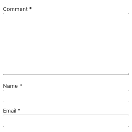
Comment
*
Name
*
Email
*