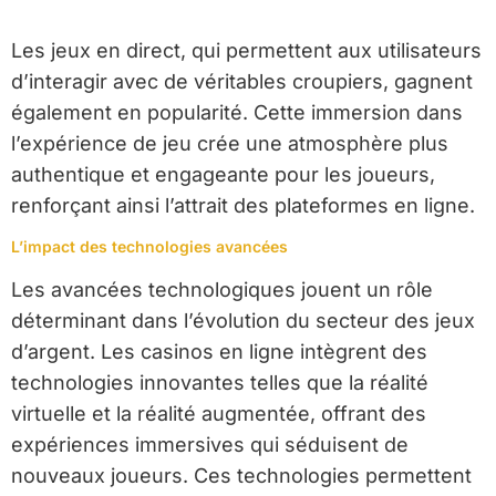
Les jeux en direct, qui permettent aux utilisateurs
d’interagir avec de véritables croupiers, gagnent
également en popularité. Cette immersion dans
l’expérience de jeu crée une atmosphère plus
authentique et engageante pour les joueurs,
renforçant ainsi l’attrait des plateformes en ligne.
L’impact des technologies avancées
Les avancées technologiques jouent un rôle
déterminant dans l’évolution du secteur des jeux
d’argent. Les casinos en ligne intègrent des
technologies innovantes telles que la réalité
virtuelle et la réalité augmentée, offrant des
expériences immersives qui séduisent de
nouveaux joueurs. Ces technologies permettent