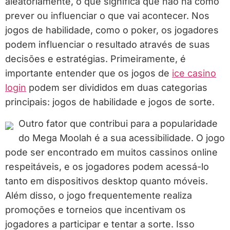
aleatoriamente, o que significa que não há como
prever ou influenciar o que vai acontecer. Nos
jogos de habilidade, como o poker, os jogadores
podem influenciar o resultado através de suas
decisões e estratégias. Primeiramente, é
importante entender que os jogos de
ice casino
login
podem ser divididos em duas categorias
principais: jogos de habilidade e jogos de sorte.
Outro fator que contribui para a popularidade
do Mega Moolah é a sua acessibilidade. O jogo
pode ser encontrado em muitos cassinos online
respeitáveis, e os jogadores podem acessá-lo
tanto em dispositivos desktop quanto móveis.
Além disso, o jogo frequentemente realiza
promoções e torneios que incentivam os
jogadores a participar e tentar a sorte. Isso