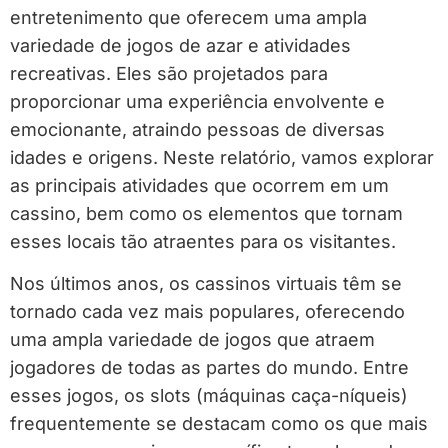
entretenimento que oferecem uma ampla
variedade de jogos de azar e atividades
recreativas. Eles são projetados para
proporcionar uma experiência envolvente e
emocionante, atraindo pessoas de diversas
idades e origens. Neste relatório, vamos explorar
as principais atividades que ocorrem em um
cassino, bem como os elementos que tornam
esses locais tão atraentes para os visitantes.
Nos últimos anos, os cassinos virtuais têm se
tornado cada vez mais populares, oferecendo
uma ampla variedade de jogos que atraem
jogadores de todas as partes do mundo. Entre
esses jogos, os slots (máquinas caça-níqueis)
frequentemente se destacam como os que mais