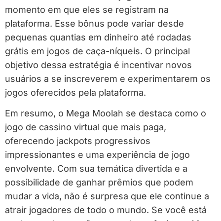
momento em que eles se registram na
plataforma. Esse bônus pode variar desde
pequenas quantias em dinheiro até rodadas
grátis em jogos de caça-níqueis. O principal
objetivo dessa estratégia é incentivar novos
usuários a se inscreverem e experimentarem os
jogos oferecidos pela plataforma.
Em resumo, o Mega Moolah se destaca como o
jogo de cassino virtual que mais paga,
oferecendo jackpots progressivos
impressionantes e uma experiência de jogo
envolvente. Com sua temática divertida e a
possibilidade de ganhar prêmios que podem
mudar a vida, não é surpresa que ele continue a
atrair jogadores de todo o mundo. Se você está