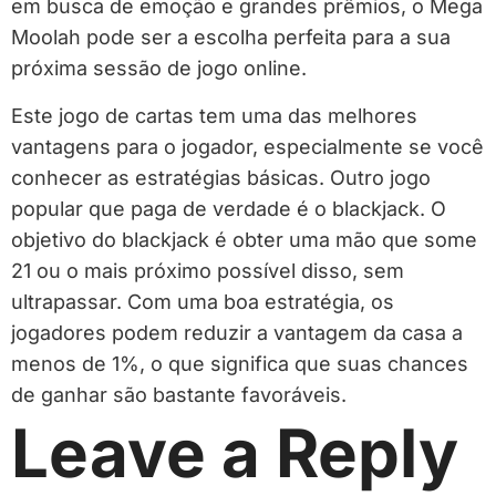
em busca de emoção e grandes prêmios, o Mega
Moolah pode ser a escolha perfeita para a sua
próxima sessão de jogo online.
Este jogo de cartas tem uma das melhores
vantagens para o jogador, especialmente se você
conhecer as estratégias básicas. Outro jogo
popular que paga de verdade é o blackjack. O
objetivo do blackjack é obter uma mão que some
21 ou o mais próximo possível disso, sem
ultrapassar. Com uma boa estratégia, os
jogadores podem reduzir a vantagem da casa a
menos de 1%, o que significa que suas chances
de ganhar são bastante favoráveis.
Leave a Reply