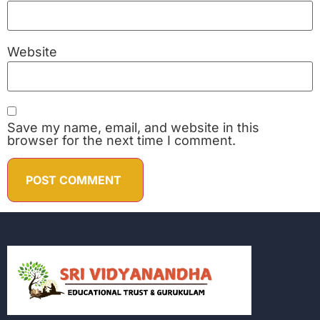
Website
Save my name, email, and website in this
browser for the next time I comment.