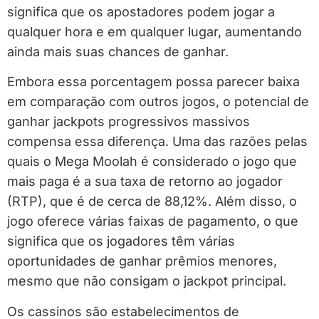
significa que os apostadores podem jogar a
qualquer hora e em qualquer lugar, aumentando
ainda mais suas chances de ganhar.
Embora essa porcentagem possa parecer baixa
em comparação com outros jogos, o potencial de
ganhar jackpots progressivos massivos
compensa essa diferença. Uma das razões pelas
quais o Mega Moolah é considerado o jogo que
mais paga é a sua taxa de retorno ao jogador
(RTP), que é de cerca de 88,12%. Além disso, o
jogo oferece várias faixas de pagamento, o que
significa que os jogadores têm várias
oportunidades de ganhar prêmios menores,
mesmo que não consigam o jackpot principal.
Os cassinos são estabelecimentos de