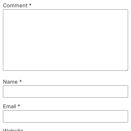
Comment
*
Name
*
Email
*
Website