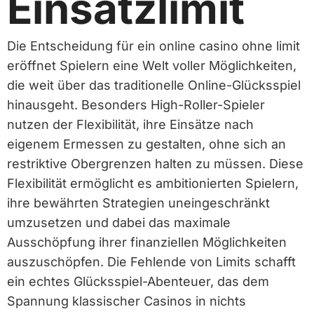
Einsatzlimit
Die Entscheidung für ein online casino ohne limit
eröffnet Spielern eine Welt voller Möglichkeiten,
die weit über das traditionelle Online-Glücksspiel
hinausgeht. Besonders High-Roller-Spieler
nutzen der Flexibilität, ihre Einsätze nach
eigenem Ermessen zu gestalten, ohne sich an
restriktive Obergrenzen halten zu müssen. Diese
Flexibilität ermöglicht es ambitionierten Spielern,
ihre bewährten Strategien uneingeschränkt
umzusetzen und dabei das maximale
Ausschöpfung ihrer finanziellen Möglichkeiten
auszuschöpfen. Die Fehlende von Limits schafft
ein echtes Glücksspiel-Abenteuer, das dem
Spannung klassischer Casinos in nichts