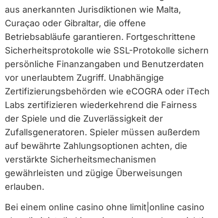
aus anerkannten Jurisdiktionen wie Malta,
Curaçao oder Gibraltar, die offene
Betriebsabläufe garantieren. Fortgeschrittene
Sicherheitsprotokolle wie SSL-Protokolle sichern
persönliche Finanzangaben und Benutzerdaten
vor unerlaubtem Zugriff. Unabhängige
Zertifizierungsbehörden wie eCOGRA oder iTech
Labs zertifizieren wiederkehrend die Fairness
der Spiele und die Zuverlässigkeit der
Zufallsgeneratoren. Spieler müssen außerdem
auf bewährte Zahlungsoptionen achten, die
verstärkte Sicherheitsmechanismen
gewährleisten und zügige Überweisungen
erlauben.
Bei einem online casino ohne limit|online casino