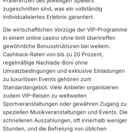
Präferenzen des jeweiligen Spielers
zugeschnitten sind, was ein vollständig
individualisiertes Erlebnis garantiert.
Die wirtschaftlichen Vorzüge der VIP-Programme
in einem online casino ohne limit übertreffen
gewöhnliche Bonusstrukturen bei weitem.
Cashback-Raten von bis zu 20 Prozent,
regelmäßige Nachlade-Boni ohne
Umsatzbedingungen und exklusive Einladungen
zu luxuriösen Events gehören zum
Standardangebot. Viele Anbieter organisieren
zudem VIP-Reisen zu weltweiten
Sportveranstaltungen oder gewähren Zugang zu
speziellen Musikveranstaltungen und Events. Die
schnelleren Auszahlungen, oft innerhalb weniger
Stunden, und die Befreiung von üblichen