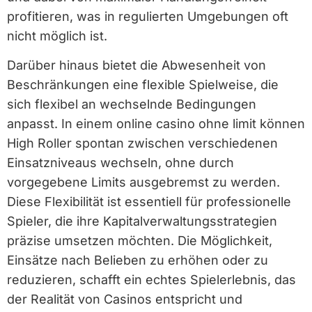
profitieren, was in regulierten Umgebungen oft
nicht möglich ist.
Darüber hinaus bietet die Abwesenheit von
Beschränkungen eine flexible Spielweise, die
sich flexibel an wechselnde Bedingungen
anpasst. In einem online casino ohne limit können
High Roller spontan zwischen verschiedenen
Einsatzniveaus wechseln, ohne durch
vorgegebene Limits ausgebremst zu werden.
Diese Flexibilität ist essentiell für professionelle
Spieler, die ihre Kapitalverwaltungsstrategien
präzise umsetzen möchten. Die Möglichkeit,
Einsätze nach Belieben zu erhöhen oder zu
reduzieren, schafft ein echtes Spielerlebnis, das
der Realität von Casinos entspricht und