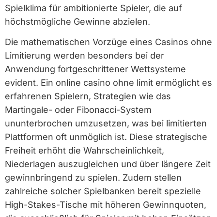
Spielklima für ambitionierte Spieler, die auf
höchstmögliche Gewinne abzielen.
Die mathematischen Vorzüge eines Casinos ohne
Limitierung werden besonders bei der
Anwendung fortgeschrittener Wettsysteme
evident. Ein online casino ohne limit ermöglicht es
erfahrenen Spielern, Strategien wie das
Martingale- oder Fibonacci-System
ununterbrochen umzusetzen, was bei limitierten
Plattformen oft unmöglich ist. Diese strategische
Freiheit erhöht die Wahrscheinlichkeit,
Niederlagen auszugleichen und über längere Zeit
gewinnbringend zu spielen. Zudem stellen
zahlreiche solcher Spielbanken bereit spezielle
High-Stakes-Tische mit höheren Gewinnquoten,