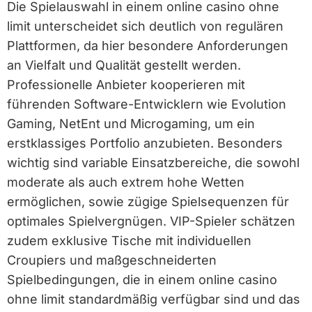
Die Spielauswahl in einem online casino ohne
limit unterscheidet sich deutlich von regulären
Plattformen, da hier besondere Anforderungen
an Vielfalt und Qualität gestellt werden.
Professionelle Anbieter kooperieren mit
führenden Software-Entwicklern wie Evolution
Gaming, NetEnt und Microgaming, um ein
erstklassiges Portfolio anzubieten. Besonders
wichtig sind variable Einsatzbereiche, die sowohl
moderate als auch extrem hohe Wetten
ermöglichen, sowie zügige Spielsequenzen für
optimales Spielvergnügen. VIP-Spieler schätzen
zudem exklusive Tische mit individuellen
Croupiers und maßgeschneiderten
Spielbedingungen, die in einem online casino
ohne limit standardmäßig verfügbar sind und das