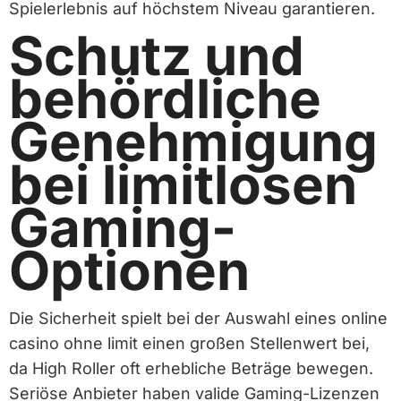
Spielerlebnis auf höchstem Niveau garantieren.
Schutz und
behördliche
Genehmigung
bei limitlosen
Gaming-
Optionen
Die Sicherheit spielt bei der Auswahl eines online
casino ohne limit einen großen Stellenwert bei,
da High Roller oft erhebliche Beträge bewegen.
Seriöse Anbieter haben valide Gaming-Lizenzen