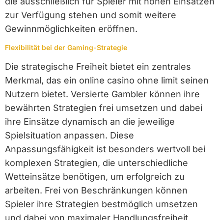
die ausschließlich für Spieler mit hohen Einsätzen
zur Verfügung stehen und somit weitere
Gewinnmöglichkeiten eröffnen.
Flexibilität bei der Gaming-Strategie
Die strategische Freiheit bietet ein zentrales
Merkmal, das ein online casino ohne limit seinen
Nutzern bietet. Versierte Gambler können ihre
bewährten Strategien frei umsetzen und dabei
ihre Einsätze dynamisch an die jeweilige
Spielsituation anpassen. Diese
Anpassungsfähigkeit ist besonders wertvoll bei
komplexen Strategien, die unterschiedliche
Wetteinsätze benötigen, um erfolgreich zu
arbeiten. Frei von Beschränkungen können
Spieler ihre Strategien bestmöglich umsetzen
und dabei von maximaler Handlungsfreiheit